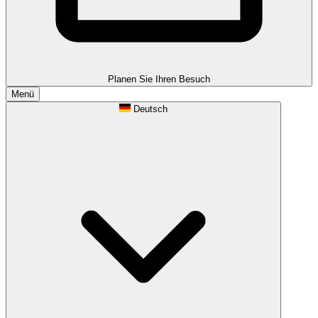
Planen Sie Ihren Besuch
Menü
Deutsch