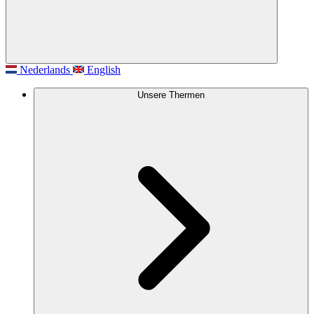
Nederlands
English
Unsere Thermen