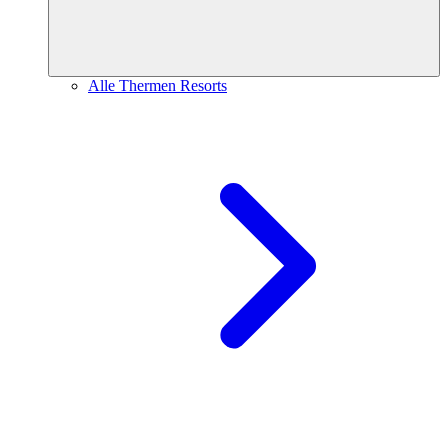
Alle Thermen Resorts