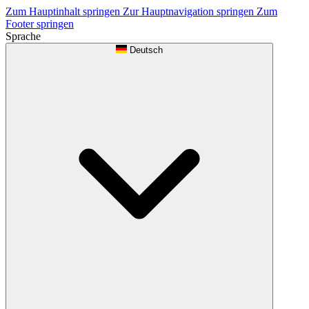
Zum Hauptinhalt springen
Zur Hauptnavigation springen
Zum
Footer springen
Sprache
Deutsch