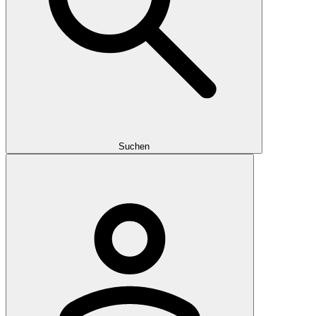
Suchen