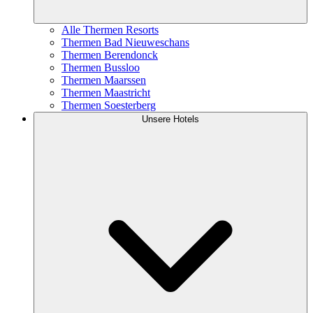
Alle Thermen Resorts
Thermen Bad Nieuweschans
Thermen Berendonck
Thermen Bussloo
Thermen Maarssen
Thermen Maastricht
Thermen Soesterberg
Unsere Hotels