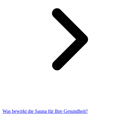
Was bewirkt die Sauna für Ihre Gesundheit?