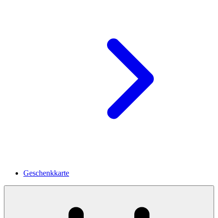
Geschenkkarte