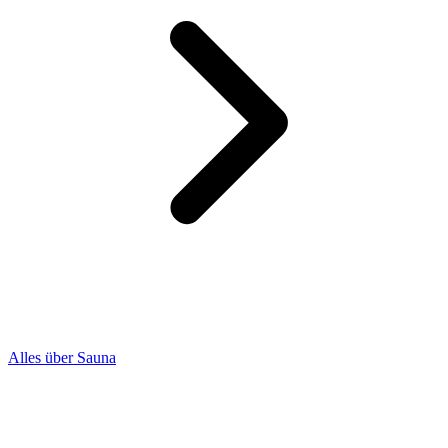
Alles über Sauna