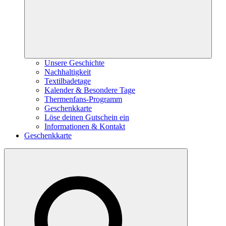
Unsere Geschichte
Nachhaltigkeit
Textilbadetage
Kalender & Besondere Tage
Thermenfans-Programm
Geschenkkarte
Löse deinen Gutschein ein
Informationen & Kontakt
Geschenkkarte