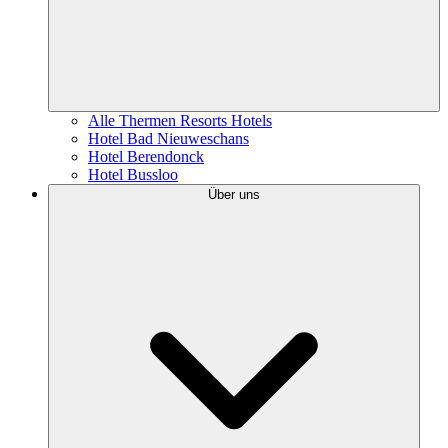
Alle Thermen Resorts Hotels
Hotel Bad Nieuweschans
Hotel Berendonck
Hotel Bussloo
Über uns