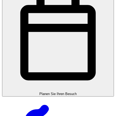
Planen Sie Ihren Besuch