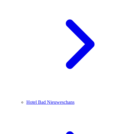
Hotel Bad Nieuweschans