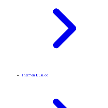
Thermen Bussloo