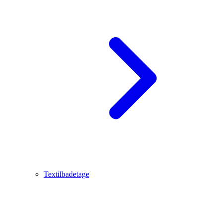
Textilbadetage