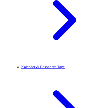
Kalender & Besondere Tage