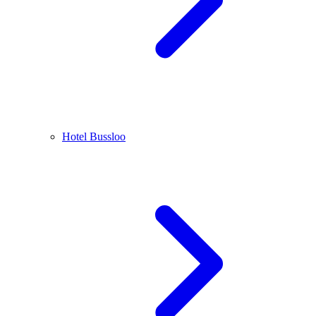
Hotel Bussloo