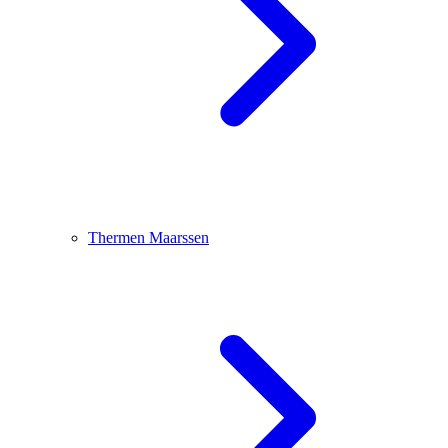
Thermen Maarssen