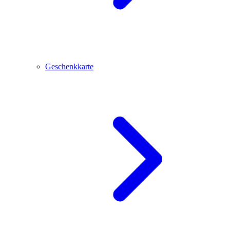
Geschenkkarte