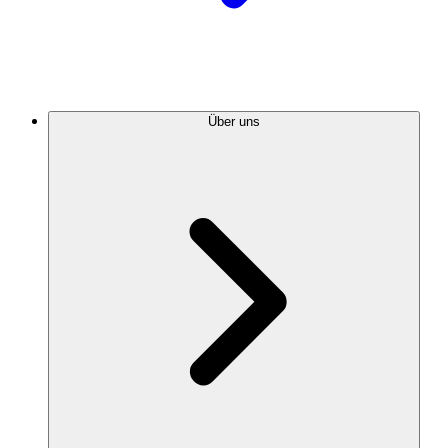
Über uns