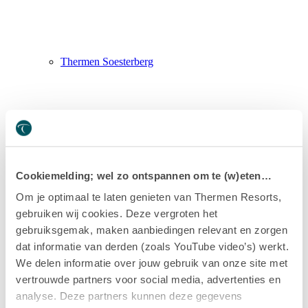
Thermen Soesterberg
Cookiemelding; wel zo ontspannen om te (w)eten…
Om je optimaal te laten genieten van Thermen Resorts,
gebruiken wij cookies. Deze vergroten het
gebruiksgemak, maken aanbiedingen relevant en zorgen
dat informatie van derden (zoals YouTube video’s) werkt.
We delen informatie over jouw gebruik van onze site met
vertrouwde partners voor social media, advertenties en
analyse. Deze partners kunnen deze gegevens