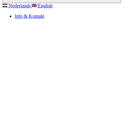
Nederlands
English
Info & Kontakt