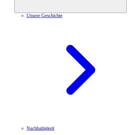
Unsere Geschichte
Nachhaltigkeit