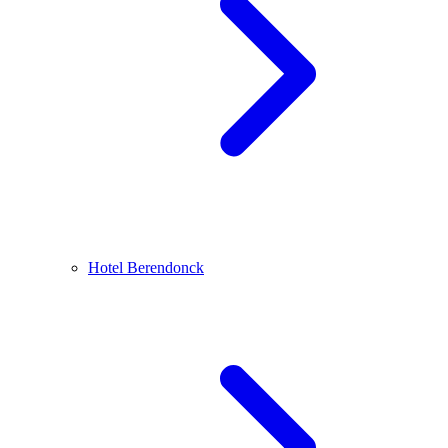
Hotel Berendonck