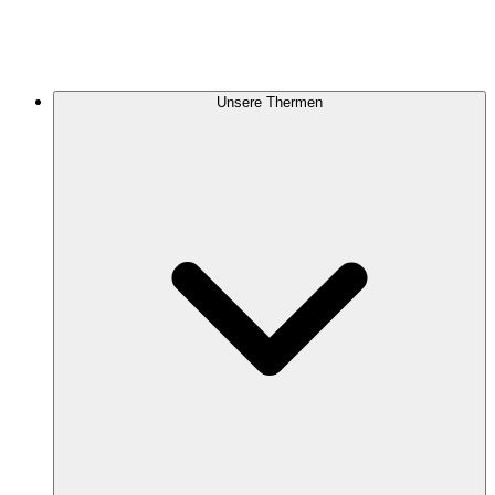
Unsere Thermen