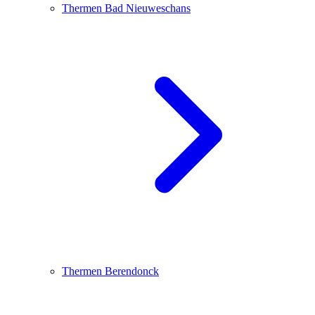
Thermen Bad Nieuweschans
Thermen Berendonck