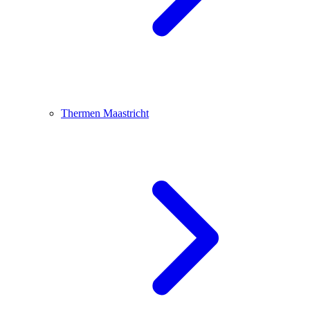
Thermen Maastricht