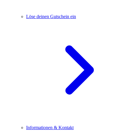
Löse deinen Gutschein ein
Informationen & Kontakt