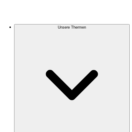
Unsere Thermen