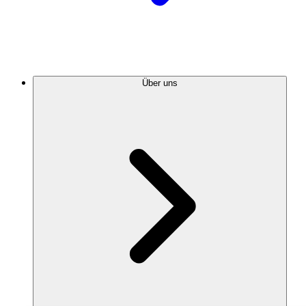
Über uns