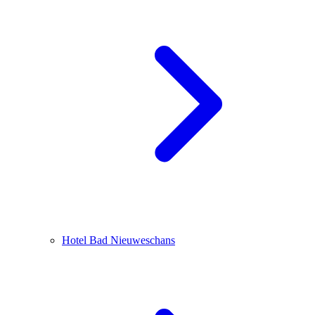
Hotel Bad Nieuweschans