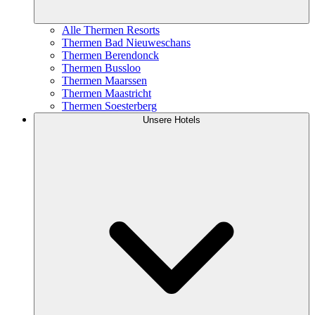
Alle Thermen Resorts
Thermen Bad Nieuweschans
Thermen Berendonck
Thermen Bussloo
Thermen Maarssen
Thermen Maastricht
Thermen Soesterberg
Unsere Hotels