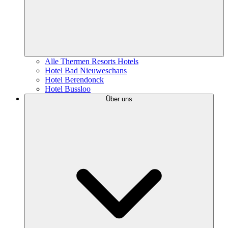
Alle Thermen Resorts Hotels
Hotel Bad Nieuweschans
Hotel Berendonck
Hotel Bussloo
Über uns