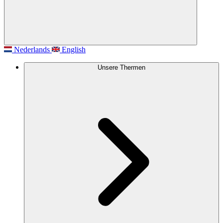
Nederlands
English
Unsere Thermen