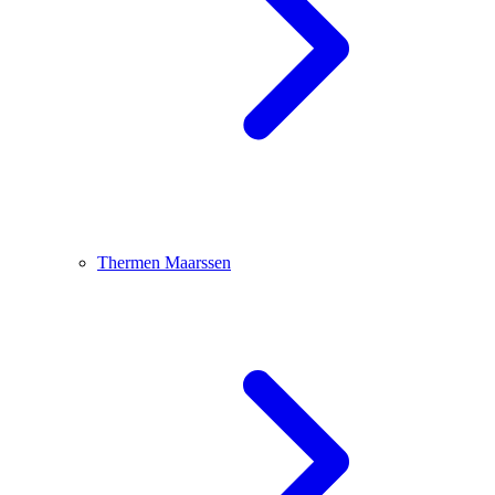
Thermen Maarssen