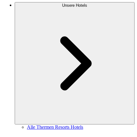
Unsere Hotels
Alle Thermen Resorts Hotels