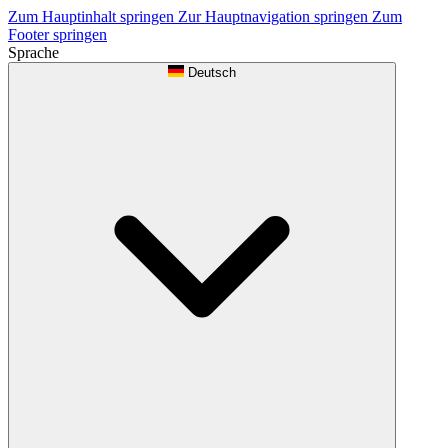
Zum Hauptinhalt springen
Zur Hauptnavigation springen
Zum
Footer springen
Sprache
Deutsch