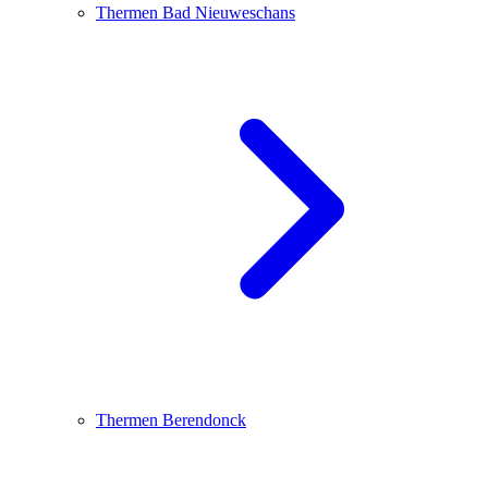
Thermen Bad Nieuweschans
Thermen Berendonck