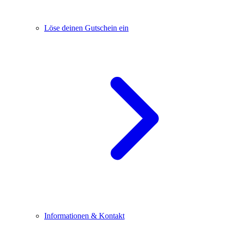
Löse deinen Gutschein ein
Informationen & Kontakt