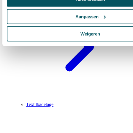
Aanpassen
Weigeren
Textilbadetage