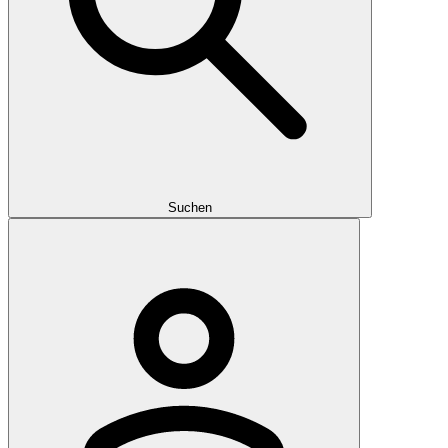
Suchen