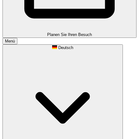
Planen Sie Ihren Besuch
Menü
Deutsch