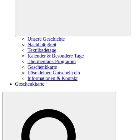
Unsere Geschichte
Nachhaltigkeit
Textilbadetage
Kalender & Besondere Tage
Thermenfans-Programm
Geschenkkarte
Löse deinen Gutschein ein
Informationen & Kontakt
Geschenkkarte