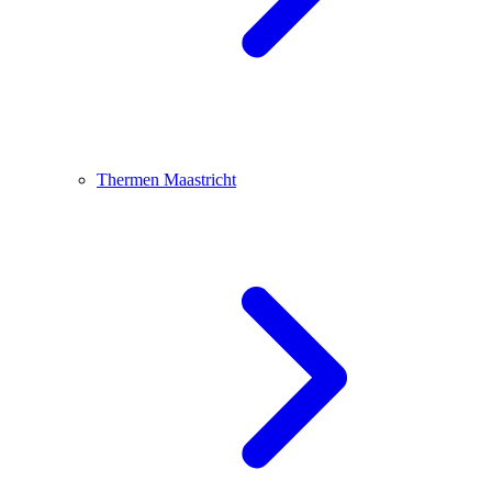
Thermen Maastricht