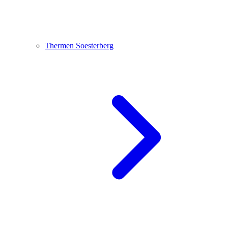
Thermen Soesterberg