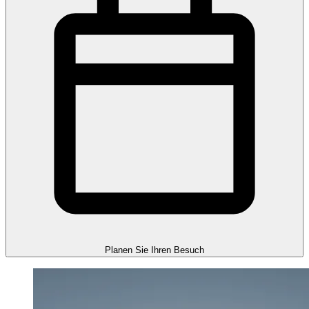
Planen Sie Ihren Besuch