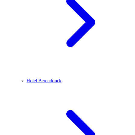
Hotel Berendonck