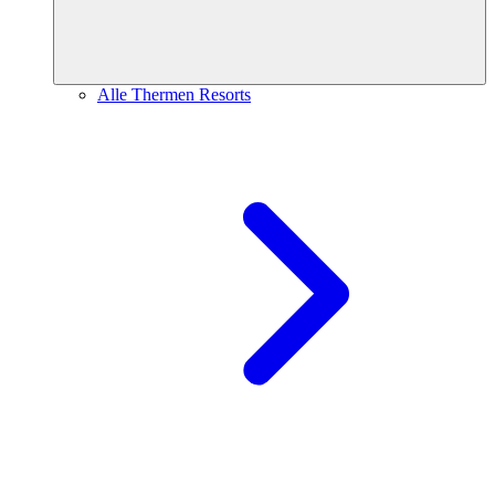
Alle Thermen Resorts