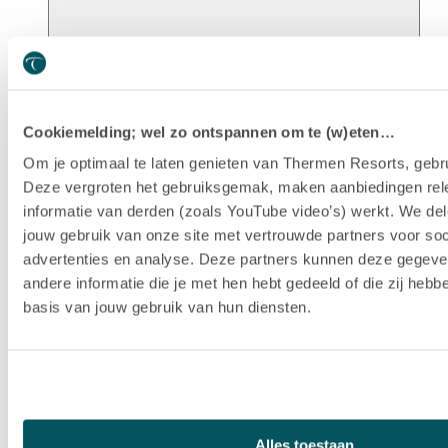
Unsere Geschichte
Cookiemelding; wel zo ontspannen om te (w)eten…
Om je optimaal te laten genieten van Thermen Resorts, gebru
Deze vergroten het gebruiksgemak, maken aanbiedingen rel
informatie van derden (zoals YouTube video’s) werkt. We del
jouw gebruik van onze site met vertrouwde partners voor soc
advertenties en analyse. Deze partners kunnen deze gegev
andere informatie die je met hen hebt gedeeld of die zij heb
basis van jouw gebruik van hun diensten.
Nachhaltigkeit
Alles toestaan