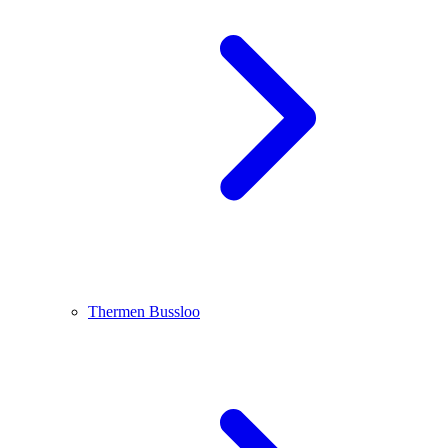
Thermen Bussloo