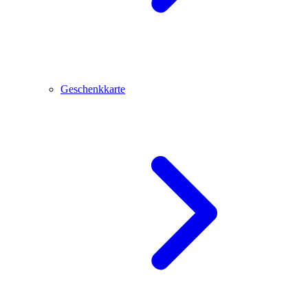
Geschenkkarte