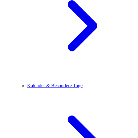
Kalender & Besondere Tage