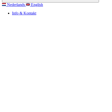
Nederlands
English
Info & Kontakt