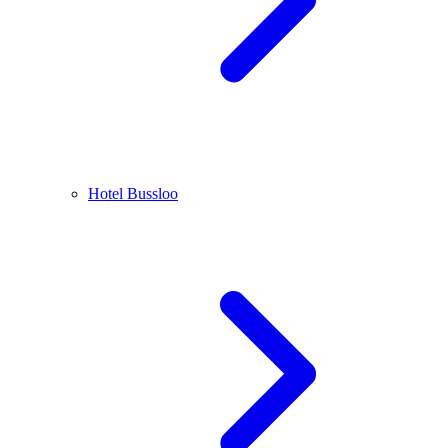
Hotel Bussloo