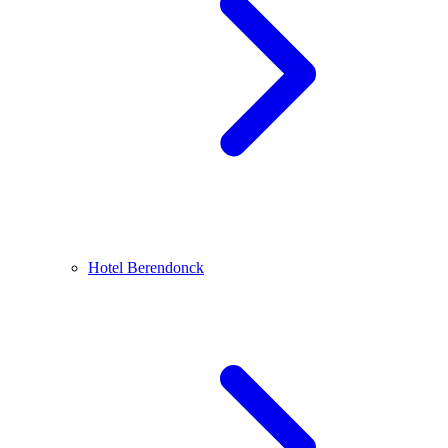
Hotel Berendonck