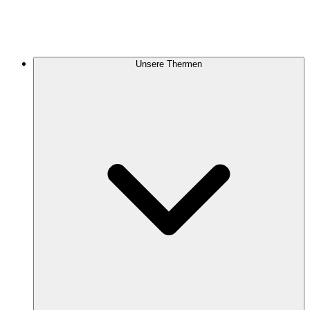
Unsere Thermen