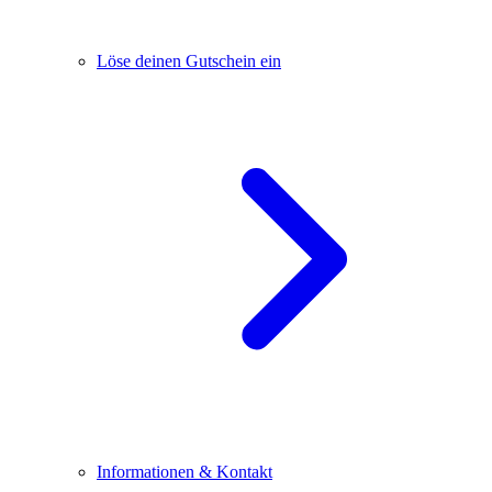
Löse deinen Gutschein ein
Informationen & Kontakt