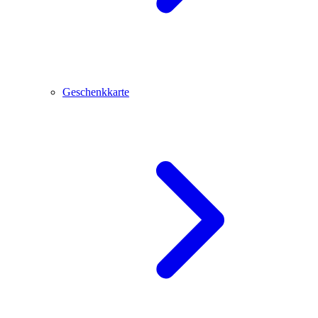
Geschenkkarte