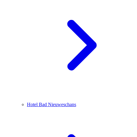
Hotel Bad Nieuweschans