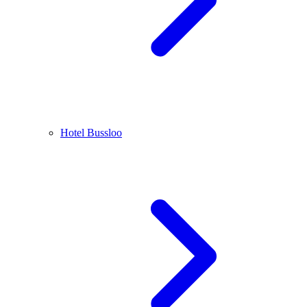
Hotel Bussloo