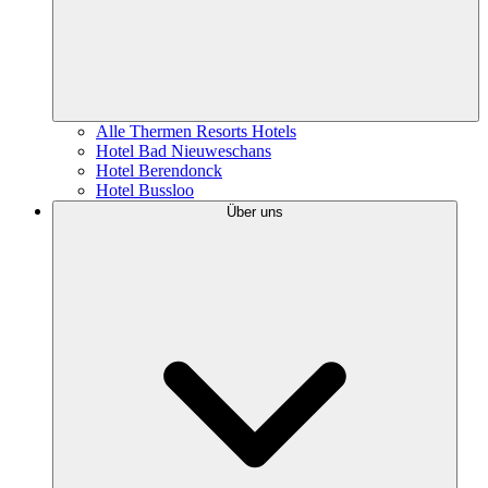
Alle Thermen Resorts Hotels
Hotel Bad Nieuweschans
Hotel Berendonck
Hotel Bussloo
Über uns