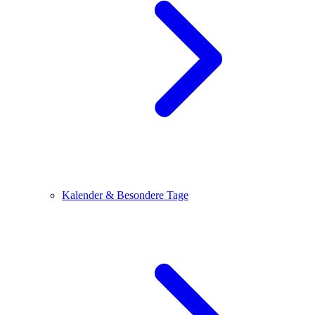
Kalender & Besondere Tage