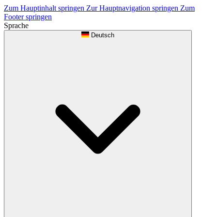
Zum Hauptinhalt springen
Zur Hauptnavigation springen
Zum
Footer springen
Sprache
Deutsch