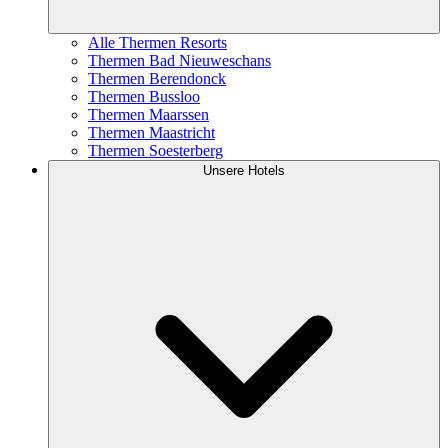
Alle Thermen Resorts
Thermen Bad Nieuweschans
Thermen Berendonck
Thermen Bussloo
Thermen Maarssen
Thermen Maastricht
Thermen Soesterberg
Unsere Hotels