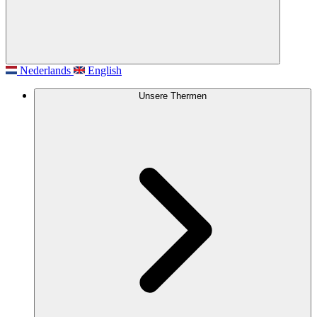
Nederlands
English
Unsere Thermen