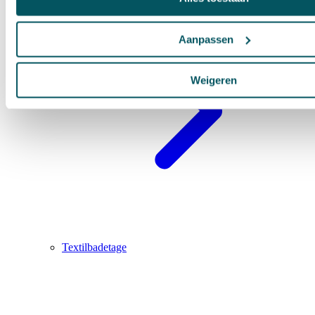
Aanpassen
Weigeren
Textilbadetage