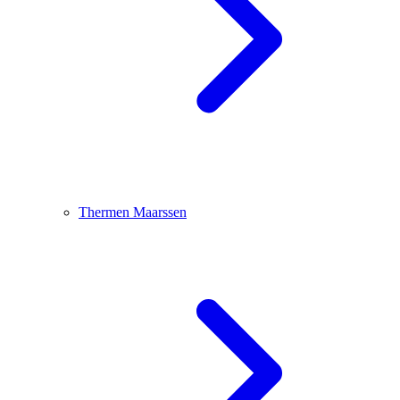
Thermen Maarssen