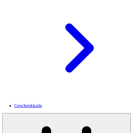
Geschenkkarte