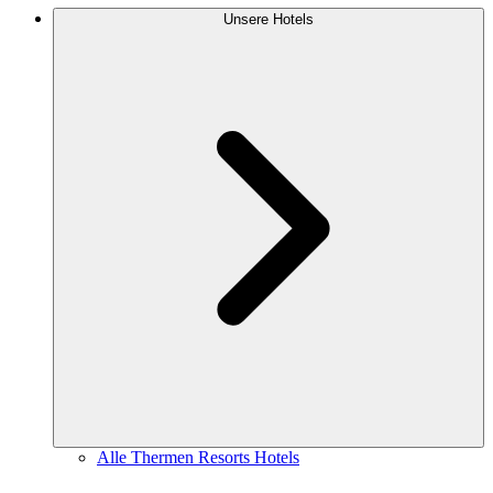
Unsere Hotels
Alle Thermen Resorts Hotels