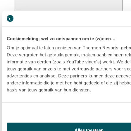
Unsere Geschichte
Cookiemelding; wel zo ontspannen om te (w)eten…
Om je optimaal te laten genieten van Thermen Resorts, gebru
Deze vergroten het gebruiksgemak, maken aanbiedingen rel
informatie van derden (zoals YouTube video’s) werkt. We del
jouw gebruik van onze site met vertrouwde partners voor soc
advertenties en analyse. Deze partners kunnen deze gegev
andere informatie die je met hen hebt gedeeld of die zij heb
basis van jouw gebruik van hun diensten.
Nachhaltigkeit
Alles toestaan