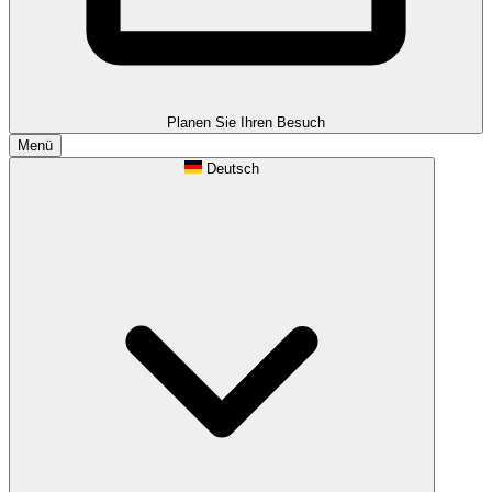
Planen Sie Ihren Besuch
Menü
Deutsch