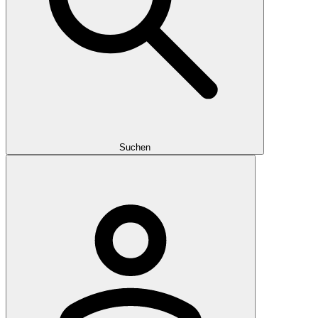
Suchen