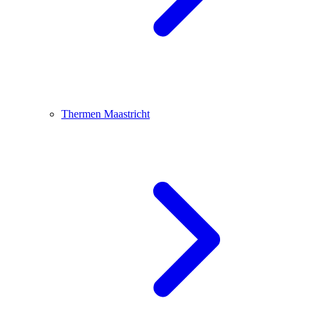
Thermen Maastricht