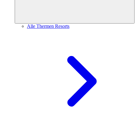
Alle Thermen Resorts