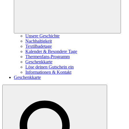
Unsere Geschichte
Nachhaltigkeit
Textilbadetage
Kalender & Besondere Tage
Thermenfans-Programm
Geschenkkarte
Löse deinen Gutschein ein
Informationen & Kontakt
Geschenkkarte