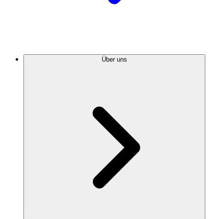
Über uns