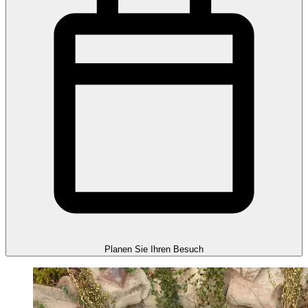
Planen Sie Ihren Besuch