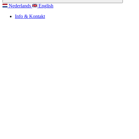
Nederlands
English
Info & Kontakt