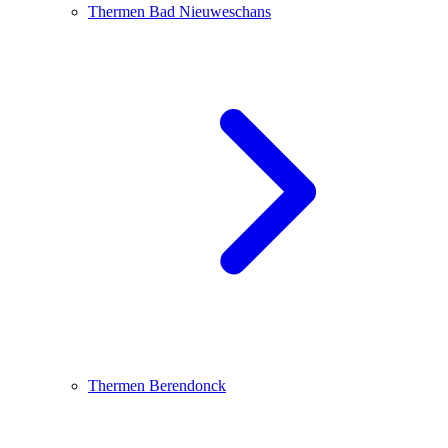
Thermen Bad Nieuweschans
Thermen Berendonck