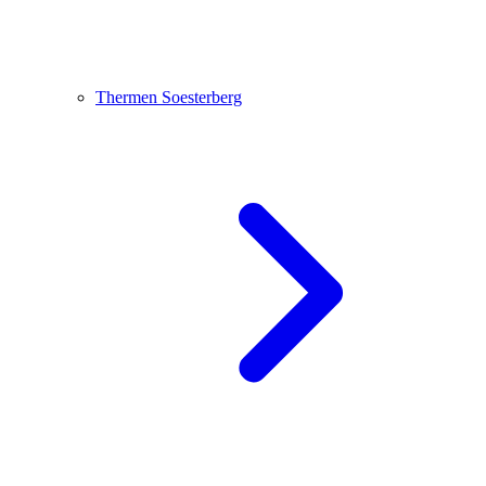
Thermen Soesterberg