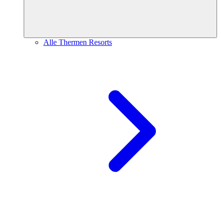
Alle Thermen Resorts