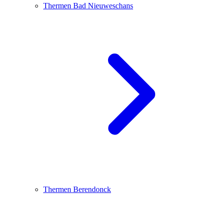
Thermen Bad Nieuweschans
Thermen Berendonck