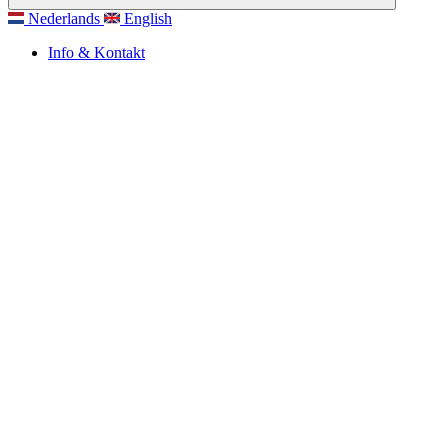
Nederlands
English
Info & Kontakt