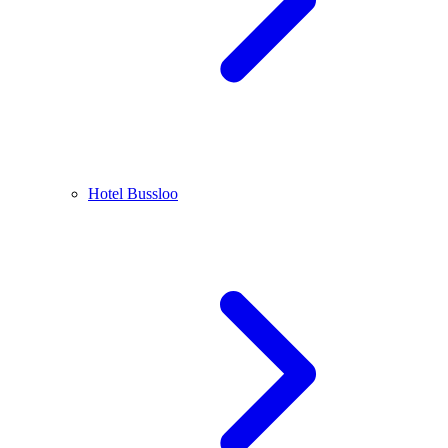
Hotel Bussloo