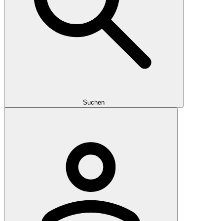
Suchen