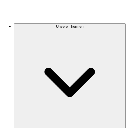
Unsere Thermen