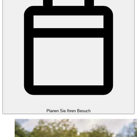
Planen Sie Ihren Besuch