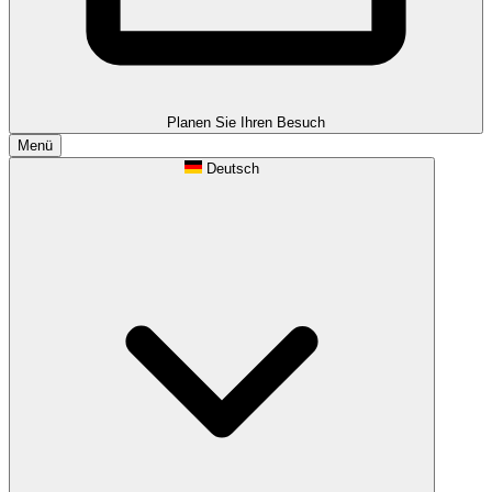
Planen Sie Ihren Besuch
Menü
Deutsch