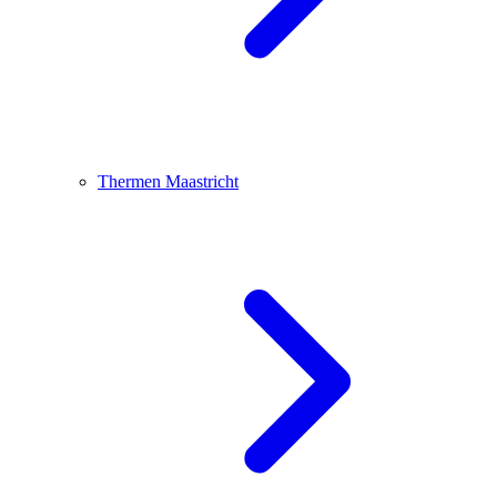
Thermen Maastricht