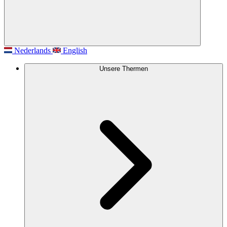
Nederlands
English
Unsere Thermen