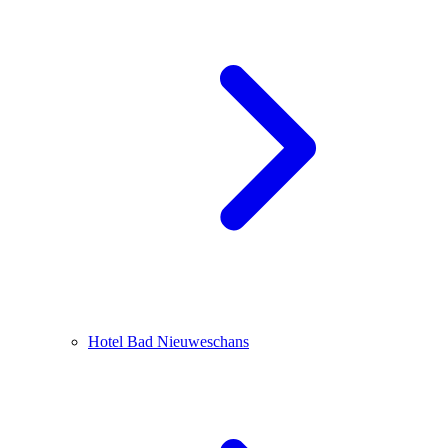
Hotel Bad Nieuweschans