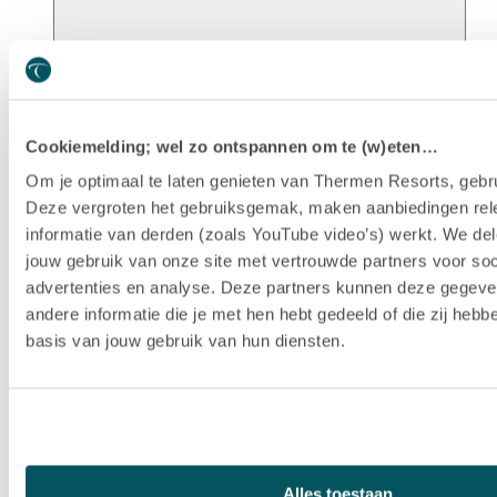
Unsere Geschichte
Cookiemelding; wel zo ontspannen om te (w)eten…
Om je optimaal te laten genieten van Thermen Resorts, gebru
Deze vergroten het gebruiksgemak, maken aanbiedingen rel
informatie van derden (zoals YouTube video’s) werkt. We del
jouw gebruik van onze site met vertrouwde partners voor soc
advertenties en analyse. Deze partners kunnen deze gegev
andere informatie die je met hen hebt gedeeld of die zij heb
basis van jouw gebruik van hun diensten.
Nachhaltigkeit
Alles toestaan