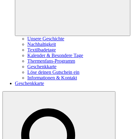
Unsere Geschichte
Nachhaltigkeit
Textilbadetage
Kalender & Besondere Tage
Thermenfans-Programm
Geschenkkarte
Löse deinen Gutschein ein
Informationen & Kontakt
Geschenkkarte