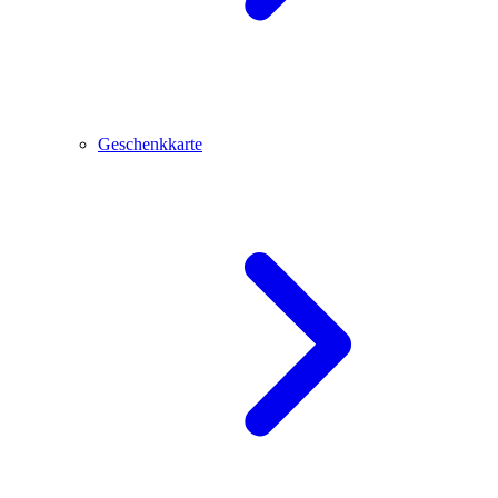
Geschenkkarte