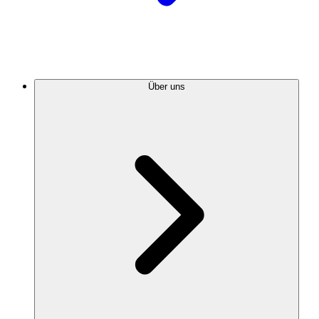
Über uns