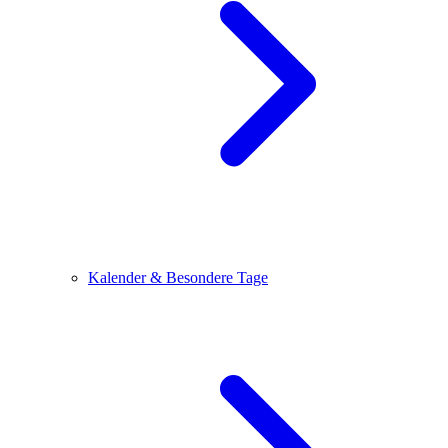
Kalender & Besondere Tage