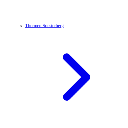
Thermen Soesterberg