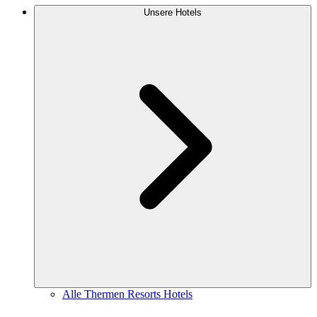
Unsere Hotels
Alle Thermen Resorts Hotels