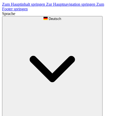
Zum Hauptinhalt springen
Zur Hauptnavigation springen
Zum
Footer springen
Sprache
Deutsch