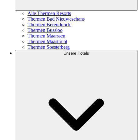
Alle Thermen Resorts
Thermen Bad Nieuweschans
Thermen Berendonck
Thermen Bussloo
Thermen Maarssen
Thermen Maastricht
Thermen Soesterberg
Unsere Hotels