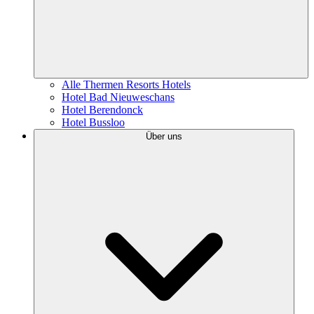
Alle Thermen Resorts Hotels
Hotel Bad Nieuweschans
Hotel Berendonck
Hotel Bussloo
Über uns