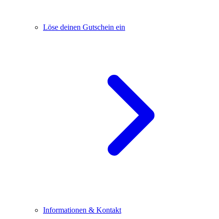
Löse deinen Gutschein ein
Informationen & Kontakt