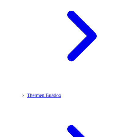
Thermen Bussloo