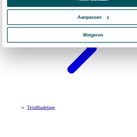
Aanpassen
Weigeren
Textilbadetage