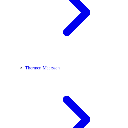
Thermen Maarssen