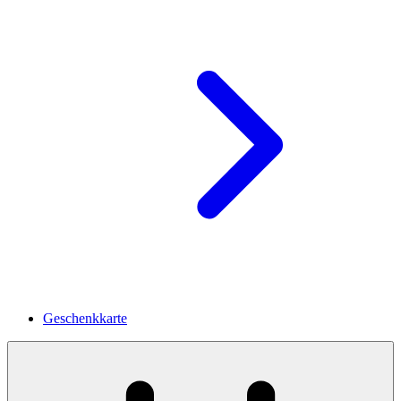
Geschenkkarte