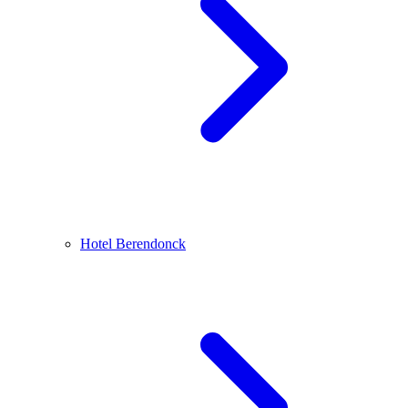
Hotel Berendonck