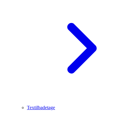
Textilbadetage