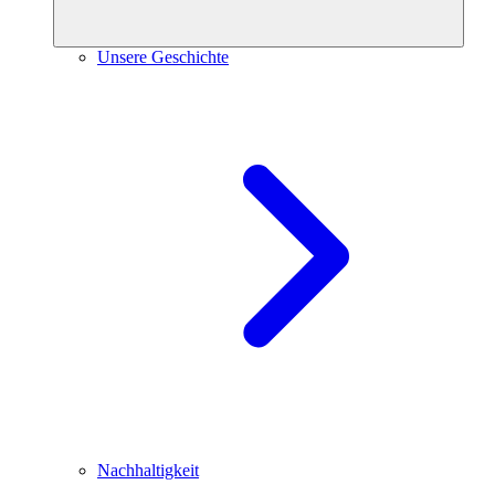
Unsere Geschichte
Nachhaltigkeit