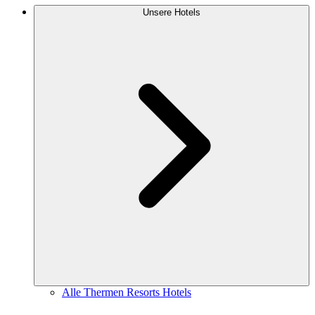
Unsere Hotels
Alle Thermen Resorts Hotels