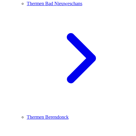
Thermen Bad Nieuweschans
Thermen Berendonck