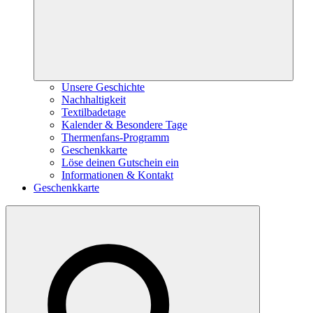
Unsere Geschichte
Nachhaltigkeit
Textilbadetage
Kalender & Besondere Tage
Thermenfans-Programm
Geschenkkarte
Löse deinen Gutschein ein
Informationen & Kontakt
Geschenkkarte