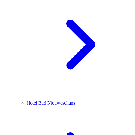
Hotel Bad Nieuweschans