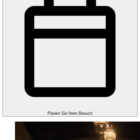
Planen Sie Ihren Besuch