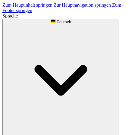
Zum Hauptinhalt springen
Zur Hauptnavigation springen
Zum
Footer springen
Sprache
Deutsch