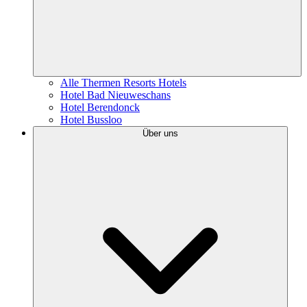
Alle Thermen Resorts Hotels
Hotel Bad Nieuweschans
Hotel Berendonck
Hotel Bussloo
Über uns