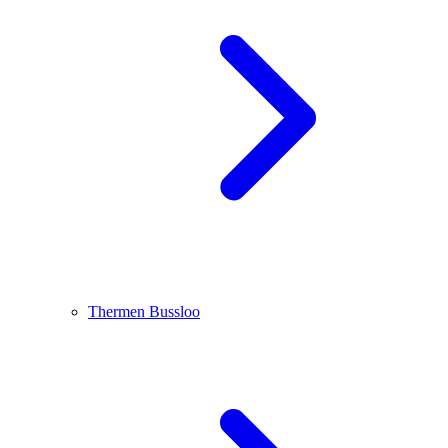
Thermen Bussloo