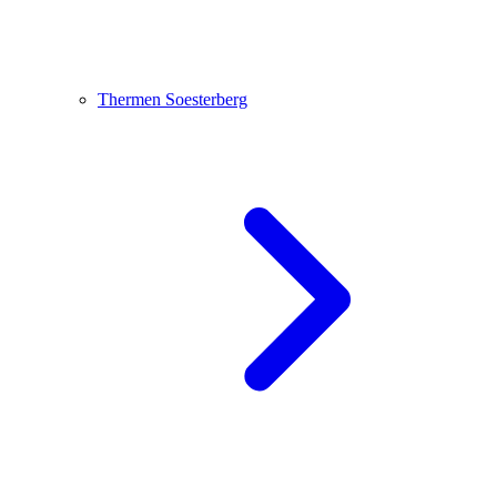
Thermen Soesterberg