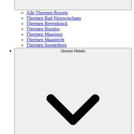
Alle Thermen Resorts
Thermen Bad Nieuweschans
Thermen Berendonck
Thermen Bussloo
Thermen Maarssen
Thermen Maastricht
Thermen Soesterberg
Unsere Hotels