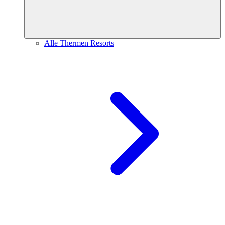
Alle Thermen Resorts