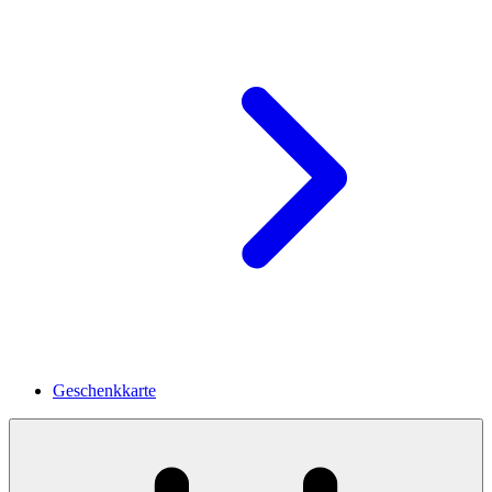
Geschenkkarte