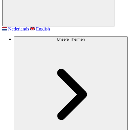
Nederlands
English
Unsere Thermen