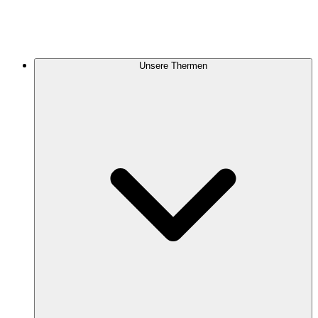
Unsere Thermen