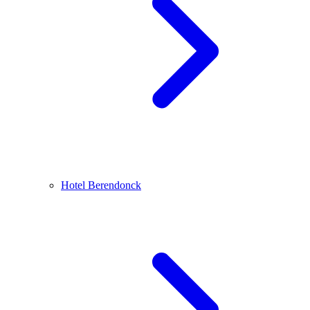
Hotel Berendonck