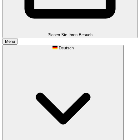
Planen Sie Ihren Besuch
Menü
Deutsch