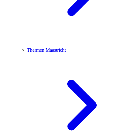
Thermen Maastricht