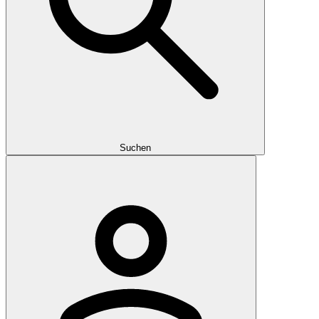
Suchen