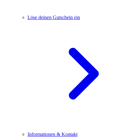
Löse deinen Gutschein ein
Informationen & Kontakt