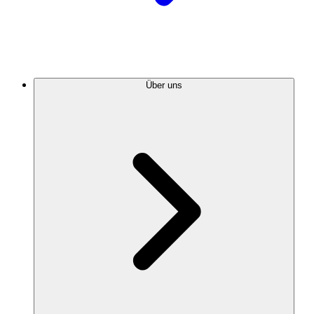
Über uns