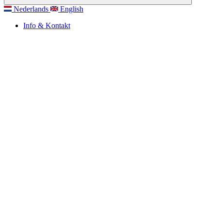
Nederlands
English
Info & Kontakt