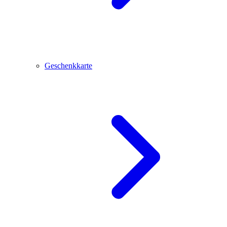
Geschenkkarte