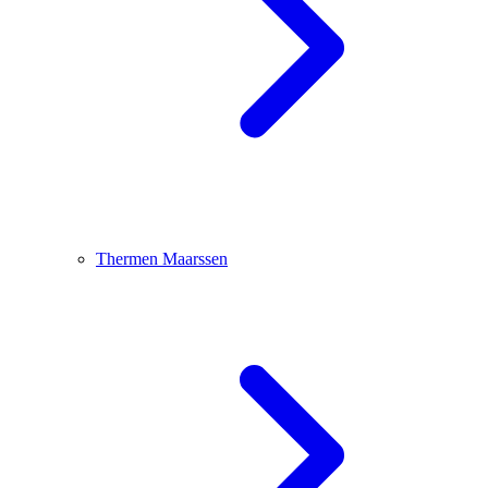
Thermen Maarssen