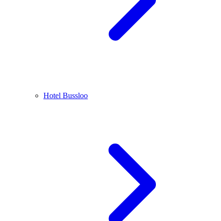
Hotel Bussloo