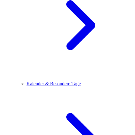
Kalender & Besondere Tage