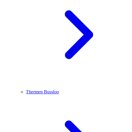
Thermen Bussloo