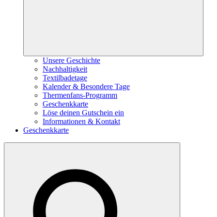
Unsere Geschichte
Nachhaltigkeit
Textilbadetage
Kalender & Besondere Tage
Thermenfans-Programm
Geschenkkarte
Löse deinen Gutschein ein
Informationen & Kontakt
Geschenkkarte