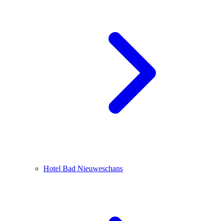
Hotel Bad Nieuweschans