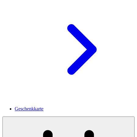
Geschenkkarte