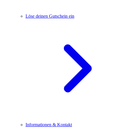
Löse deinen Gutschein ein
Informationen & Kontakt