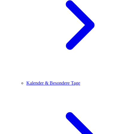
Kalender & Besondere Tage