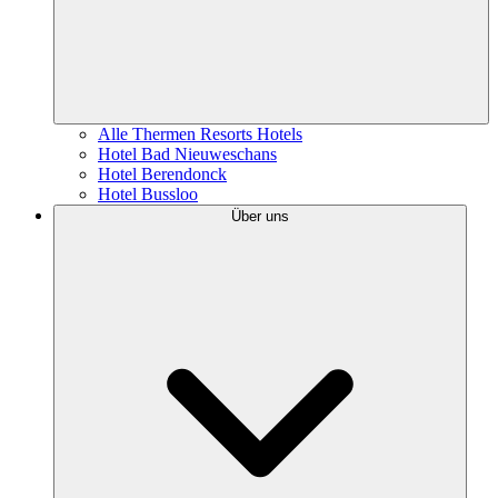
Alle Thermen Resorts Hotels
Hotel Bad Nieuweschans
Hotel Berendonck
Hotel Bussloo
Über uns