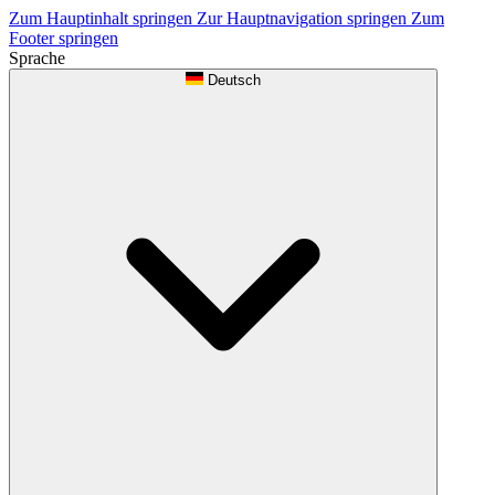
Zum Hauptinhalt springen
Zur Hauptnavigation springen
Zum
Footer springen
Sprache
Deutsch