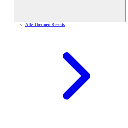
Alle Thermen Resorts