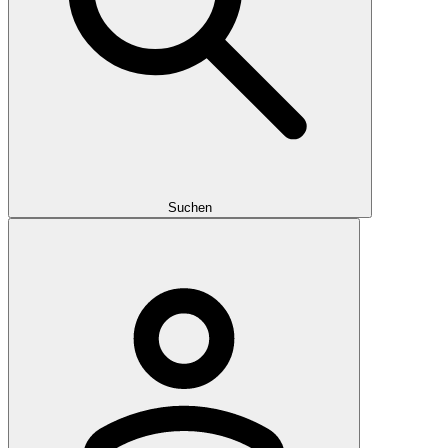
Suchen