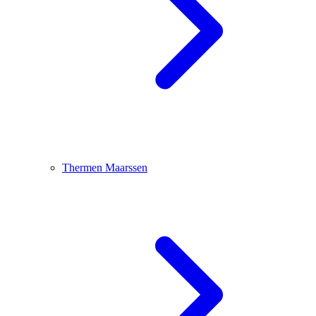
Thermen Maarssen