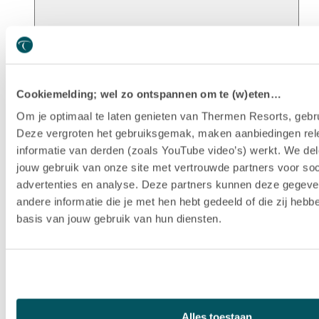
Unsere Geschichte
Cookiemelding; wel zo ontspannen om te (w)eten…
Om je optimaal te laten genieten van Thermen Resorts, gebru
Deze vergroten het gebruiksgemak, maken aanbiedingen rel
informatie van derden (zoals YouTube video’s) werkt. We del
jouw gebruik van onze site met vertrouwde partners voor soc
advertenties en analyse. Deze partners kunnen deze gegev
andere informatie die je met hen hebt gedeeld of die zij heb
basis van jouw gebruik van hun diensten.
Nachhaltigkeit
Alles toestaan