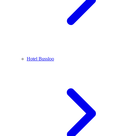
Hotel Bussloo