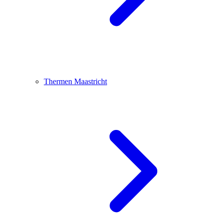
Thermen Maastricht