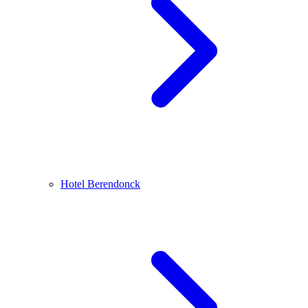
Hotel Berendonck