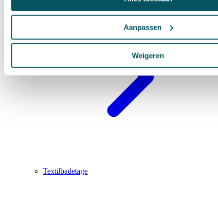
Aanpassen
Weigeren
Textilbadetage