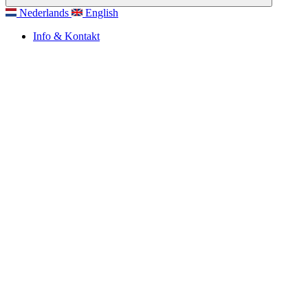
Nederlands
English
Info & Kontakt