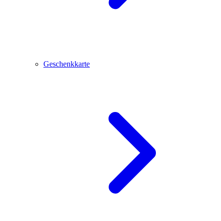
Geschenkkarte