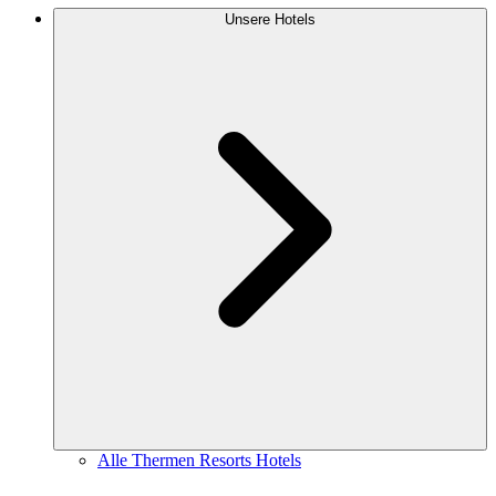
Unsere Hotels
Alle Thermen Resorts Hotels