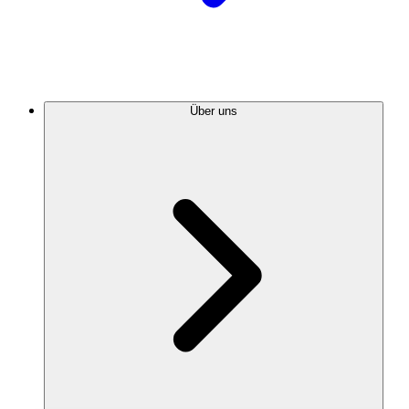
Über uns