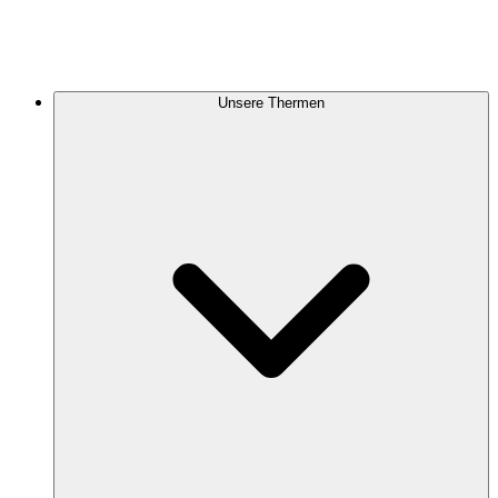
Unsere Thermen