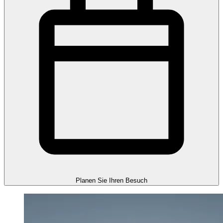
Planen Sie Ihren Besuch