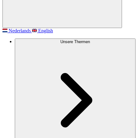
Nederlands
English
Unsere Thermen