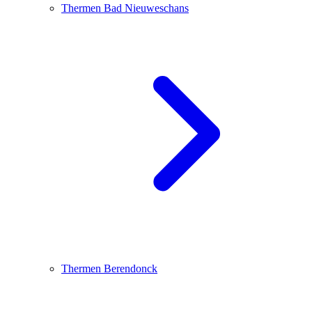
Thermen Bad Nieuweschans
Thermen Berendonck