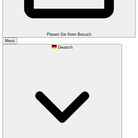
Planen Sie Ihren Besuch
Menü
Deutsch