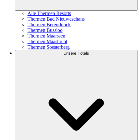
Alle Thermen Resorts
Thermen Bad Nieuweschans
Thermen Berendonck
Thermen Bussloo
Thermen Maarssen
Thermen Maastricht
Thermen Soesterberg
Unsere Hotels