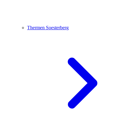
Thermen Soesterberg