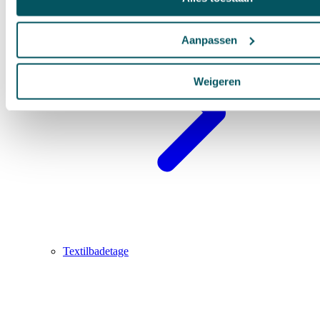
Aanpassen
Weigeren
Textilbadetage