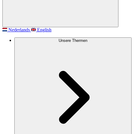
Nederlands
English
Unsere Thermen