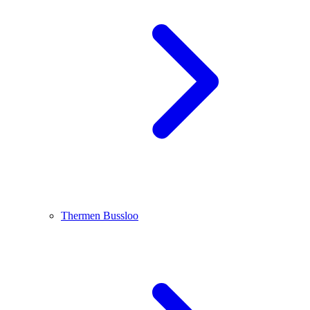
Thermen Bussloo