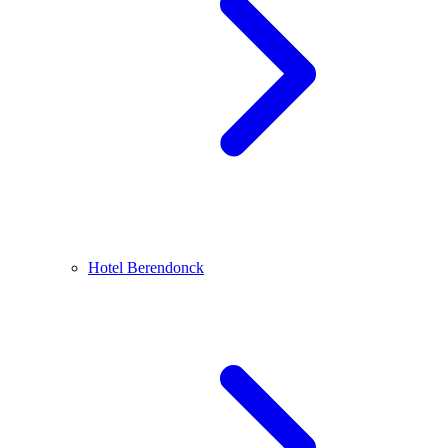
Hotel Berendonck