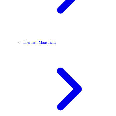
Thermen Maastricht