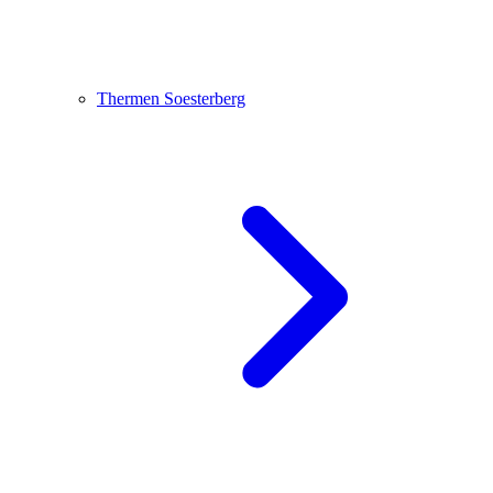
Thermen Soesterberg