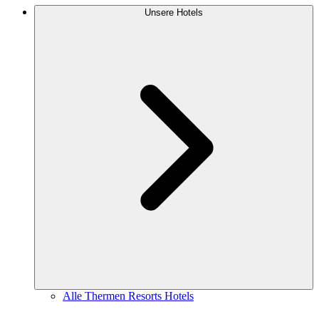
Unsere Hotels
Alle Thermen Resorts Hotels