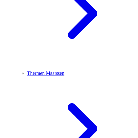
Thermen Maarssen