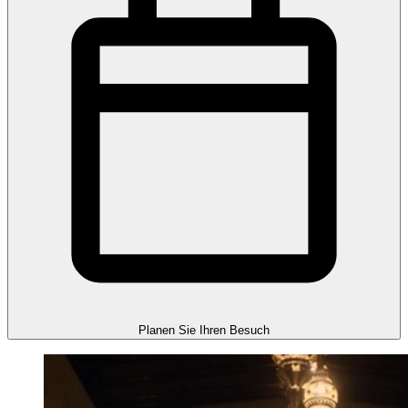
Planen Sie Ihren Besuch