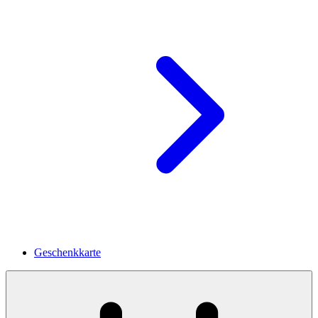
Geschenkkarte