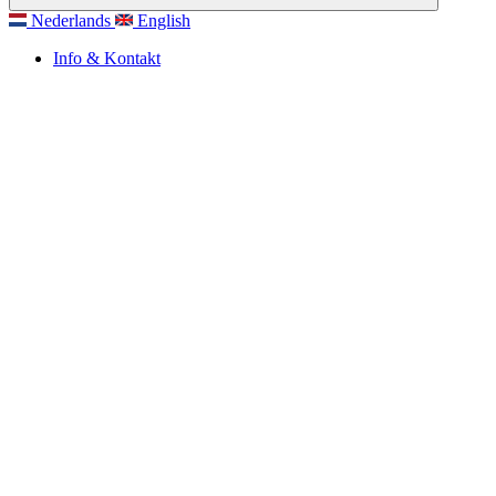
Nederlands
English
Info & Kontakt