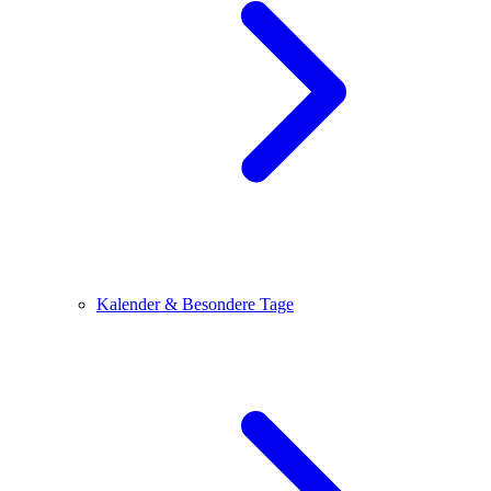
Kalender & Besondere Tage