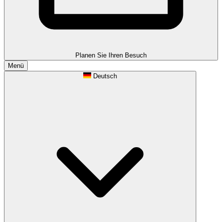
Planen Sie Ihren Besuch
Menü
Deutsch