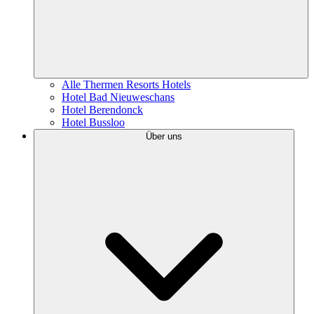
Alle Thermen Resorts Hotels
Hotel Bad Nieuweschans
Hotel Berendonck
Hotel Bussloo
Über uns