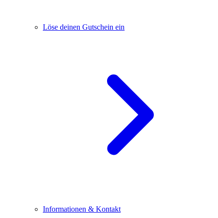
Löse deinen Gutschein ein
Informationen & Kontakt