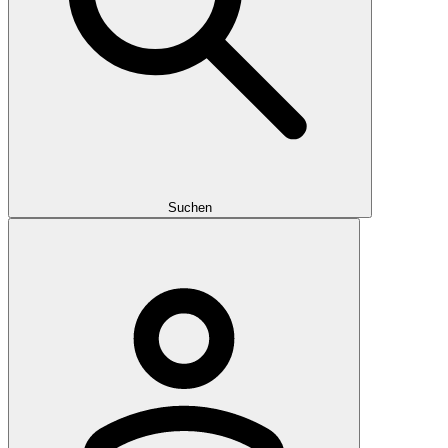
Suchen