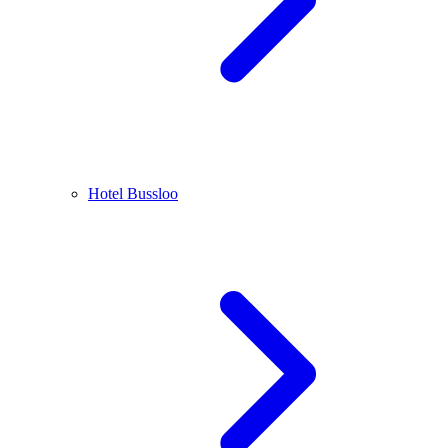
Hotel Bussloo