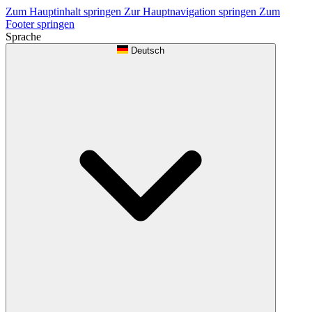
Zum Hauptinhalt springen
Zur Hauptnavigation springen
Zum
Footer springen
Sprache
Deutsch