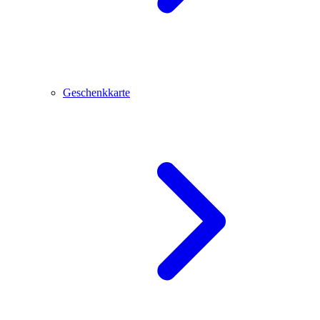
Geschenkkarte