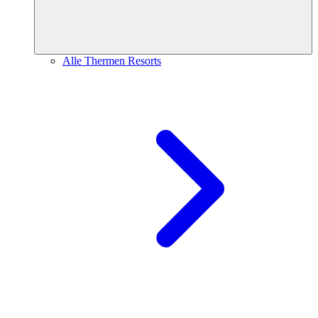
Alle Thermen Resorts