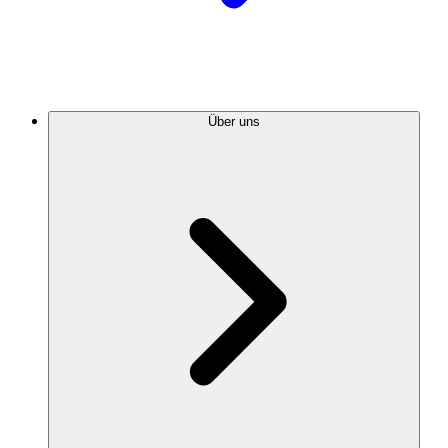
Über uns