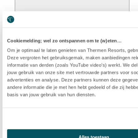
Unsere Geschichte
Cookiemelding; wel zo ontspannen om te (w)eten…
Om je optimaal te laten genieten van Thermen Resorts, gebru
Deze vergroten het gebruiksgemak, maken aanbiedingen rel
informatie van derden (zoals YouTube video’s) werkt. We del
jouw gebruik van onze site met vertrouwde partners voor soc
advertenties en analyse. Deze partners kunnen deze gegev
andere informatie die je met hen hebt gedeeld of die zij heb
basis van jouw gebruik van hun diensten.
Nachhaltigkeit
Alles toestaan