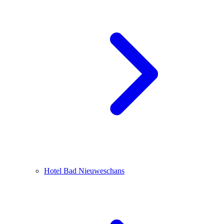
Hotel Bad Nieuweschans