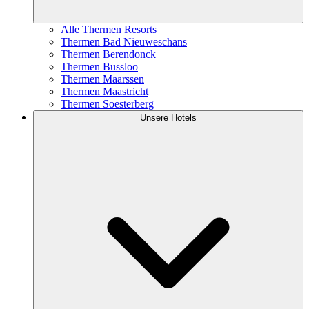
Alle Thermen Resorts
Thermen Bad Nieuweschans
Thermen Berendonck
Thermen Bussloo
Thermen Maarssen
Thermen Maastricht
Thermen Soesterberg
Unsere Hotels