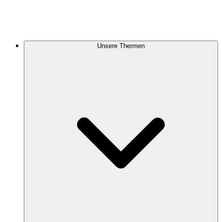
Unsere Thermen