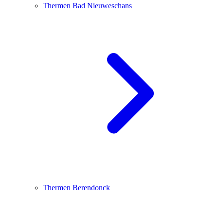
Thermen Bad Nieuweschans
Thermen Berendonck