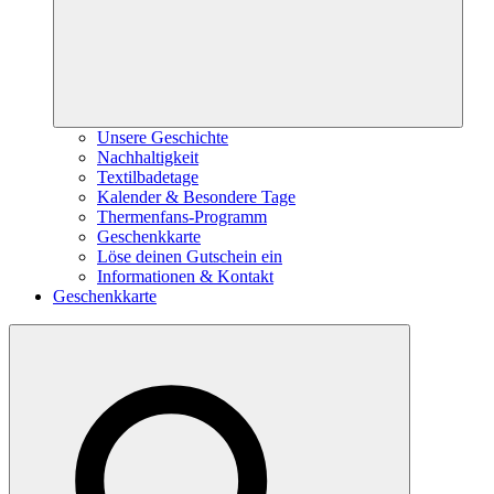
Unsere Geschichte
Nachhaltigkeit
Textilbadetage
Kalender & Besondere Tage
Thermenfans-Programm
Geschenkkarte
Löse deinen Gutschein ein
Informationen & Kontakt
Geschenkkarte