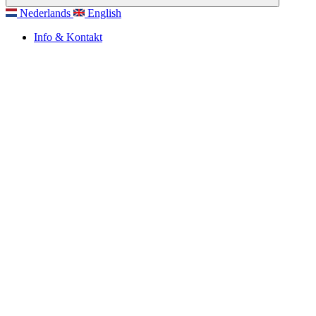
Nederlands
English
Info & Kontakt