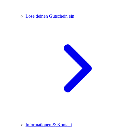
Löse deinen Gutschein ein
Informationen & Kontakt