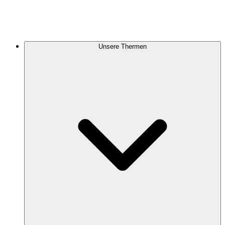
Unsere Thermen