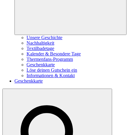
Unsere Geschichte
Nachhaltigkeit
Textilbadetage
Kalender & Besondere Tage
Thermenfans-Programm
Geschenkkarte
Löse deinen Gutschein ein
Informationen & Kontakt
Geschenkkarte