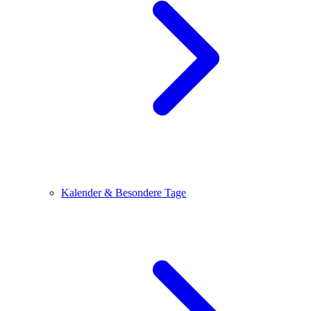
Kalender & Besondere Tage