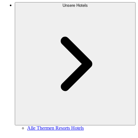
Unsere Hotels
Alle Thermen Resorts Hotels