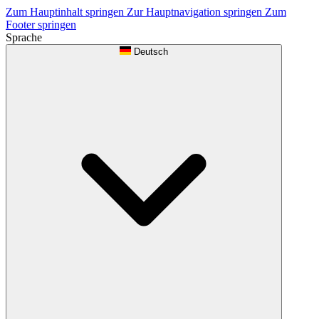
Zum Hauptinhalt springen
Zur Hauptnavigation springen
Zum
Footer springen
Sprache
Deutsch