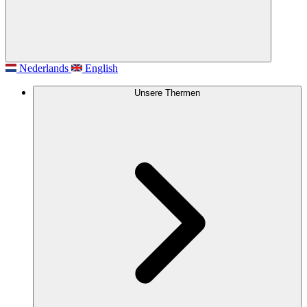
Nederlands
English
Unsere Thermen