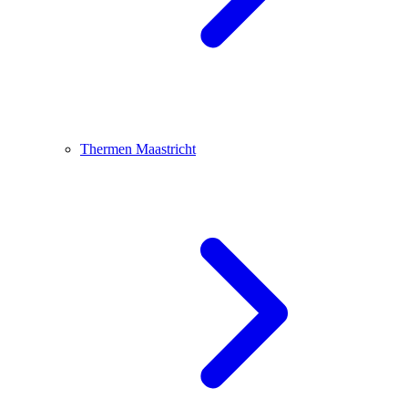
Thermen Maastricht