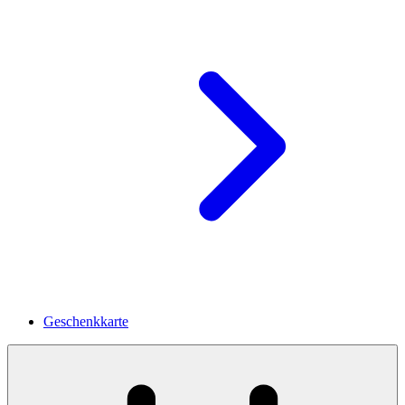
Geschenkkarte