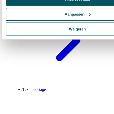
Aanpassen
Weigeren
Textilbadetage