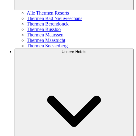
Alle Thermen Resorts
Thermen Bad Nieuweschans
Thermen Berendonck
Thermen Bussloo
Thermen Maarssen
Thermen Maastricht
Thermen Soesterberg
Unsere Hotels