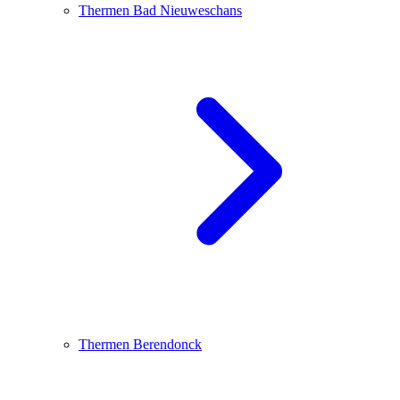
Thermen Bad Nieuweschans
Thermen Berendonck