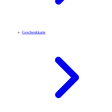
Geschenkkarte