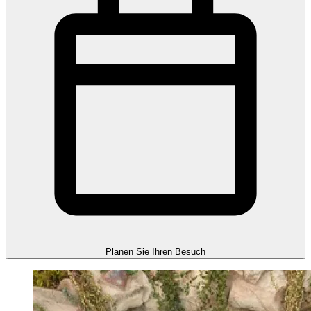
Planen Sie Ihren Besuch