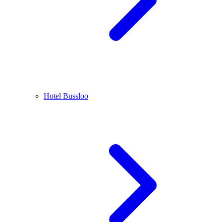
Hotel Bussloo