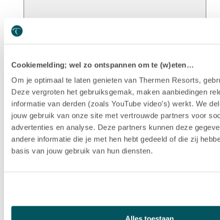
Unsere Geschichte
Cookiemelding; wel zo ontspannen om te (w)eten…
Om je optimaal te laten genieten van Thermen Resorts, gebru
Deze vergroten het gebruiksgemak, maken aanbiedingen rel
informatie van derden (zoals YouTube video’s) werkt. We del
jouw gebruik van onze site met vertrouwde partners voor soc
advertenties en analyse. Deze partners kunnen deze gegev
andere informatie die je met hen hebt gedeeld of die zij heb
basis van jouw gebruik van hun diensten.
Nachhaltigkeit
Alles toestaan