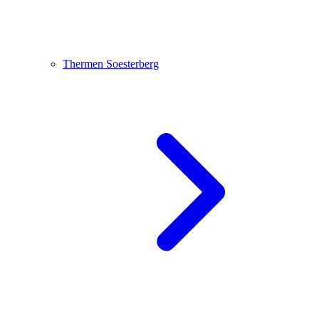
Thermen Soesterberg