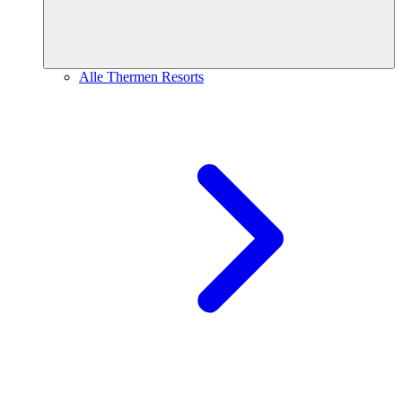
Alle Thermen Resorts