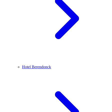
Hotel Berendonck