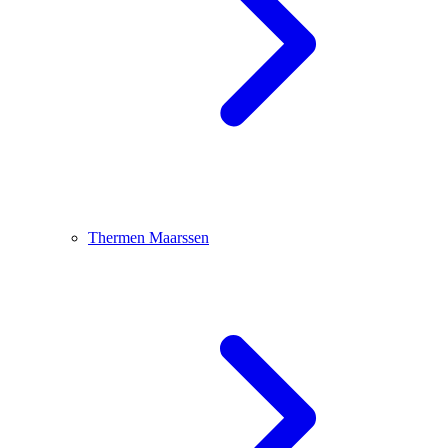
Thermen Maarssen