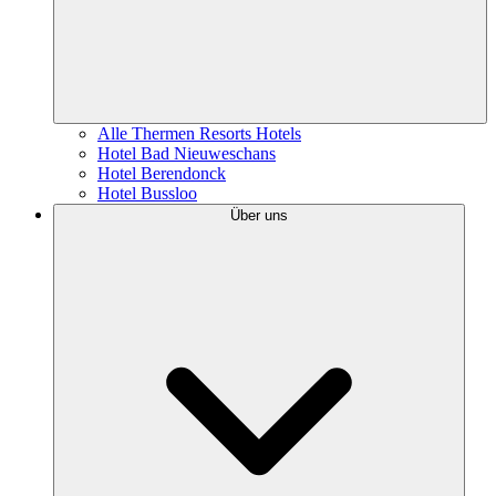
Alle Thermen Resorts Hotels
Hotel Bad Nieuweschans
Hotel Berendonck
Hotel Bussloo
Über uns