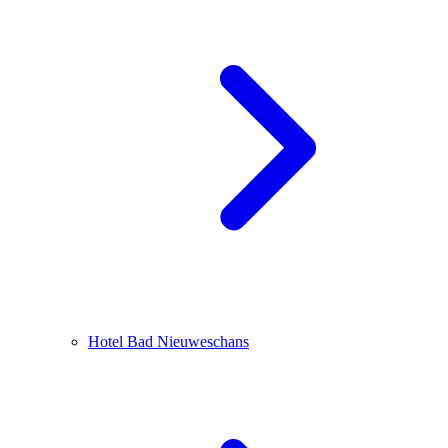
Hotel Bad Nieuweschans