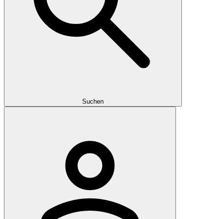
Suchen