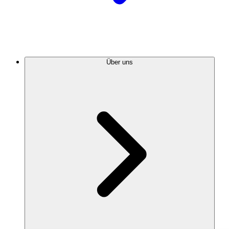
Über uns