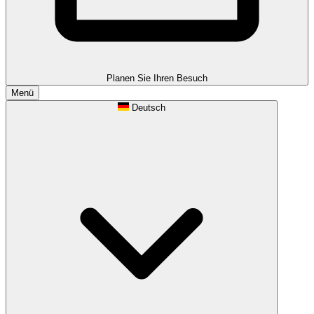
Planen Sie Ihren Besuch
Menü
Deutsch