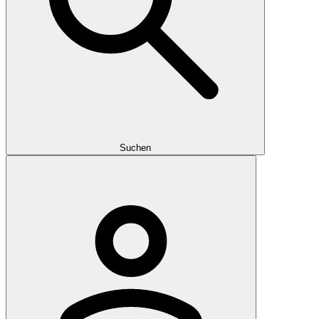
Suchen