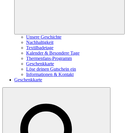
Unsere Geschichte
Nachhaltigkeit
Textilbadetage
Kalender & Besondere Tage
Thermenfans-Programm
Geschenkkarte
Löse deinen Gutschein ein
Informationen & Kontakt
Geschenkkarte