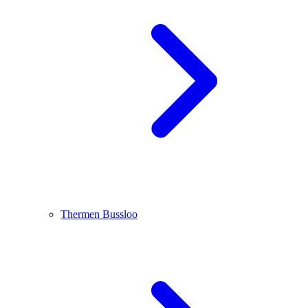
Thermen Bussloo