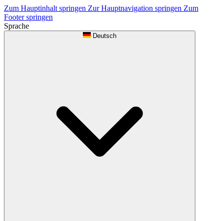
Zum Hauptinhalt springen
Zur Hauptnavigation springen
Zum
Footer springen
Sprache
Deutsch