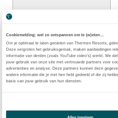
Unsere Geschichte
Cookiemelding; wel zo ontspannen om te (w)eten…
Om je optimaal te laten genieten van Thermen Resorts, gebru
Deze vergroten het gebruiksgemak, maken aanbiedingen rel
informatie van derden (zoals YouTube video’s) werkt. We del
jouw gebruik van onze site met vertrouwde partners voor soc
advertenties en analyse. Deze partners kunnen deze gegev
andere informatie die je met hen hebt gedeeld of die zij heb
basis van jouw gebruik van hun diensten.
Nachhaltigkeit
Alles toestaan