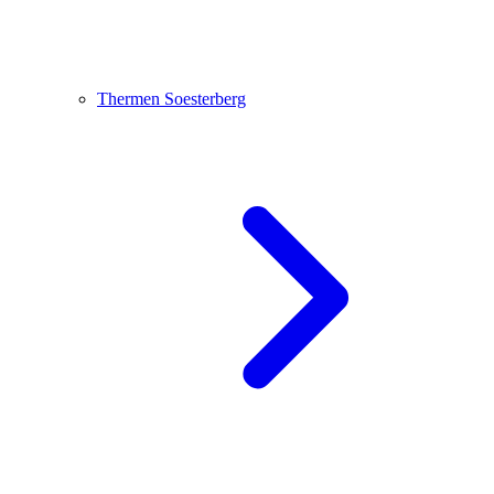
Thermen Soesterberg