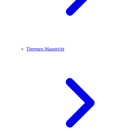
Thermen Maastricht