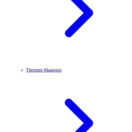
Thermen Maarssen