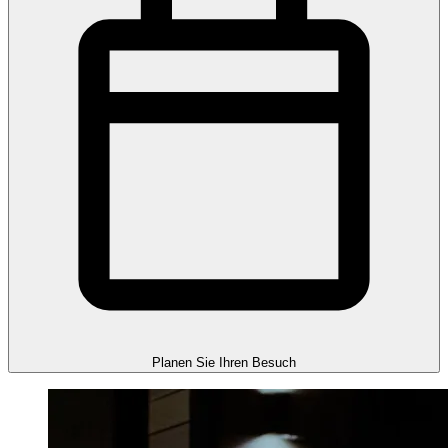
Planen Sie Ihren Besuch