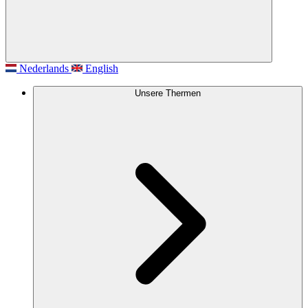
Nederlands
English
Unsere Thermen