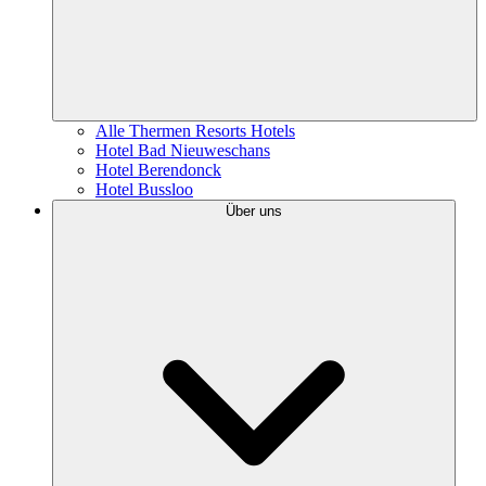
Alle Thermen Resorts Hotels
Hotel Bad Nieuweschans
Hotel Berendonck
Hotel Bussloo
Über uns