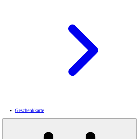
Geschenkkarte