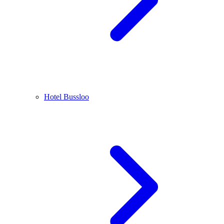
Hotel Bussloo