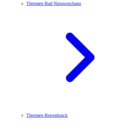
Thermen Bad Nieuweschans
Thermen Berendonck