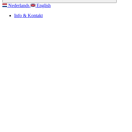
Nederlands
English
Info & Kontakt