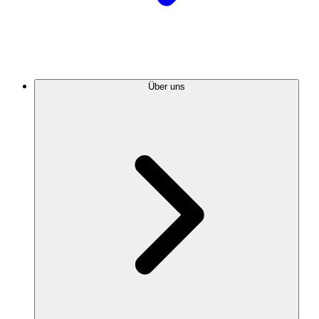
Über uns