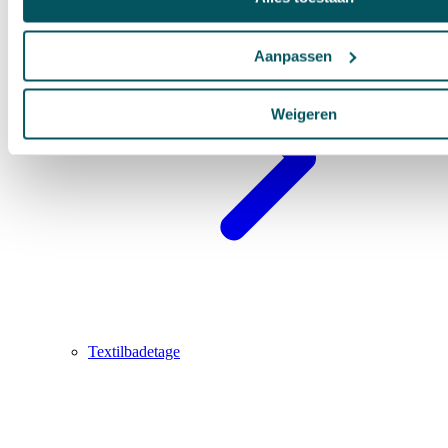
Aanpassen
Weigeren
Textilbadetage