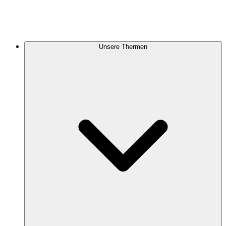
Unsere Thermen