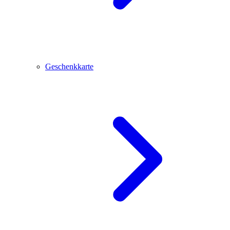
Geschenkkarte