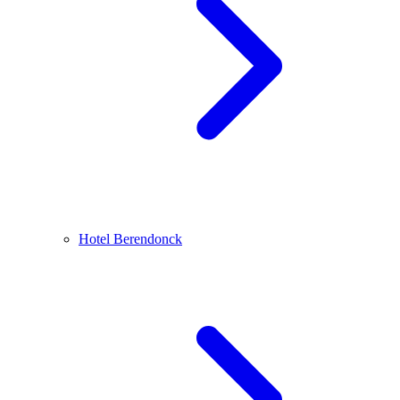
Hotel Berendonck