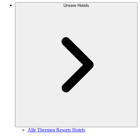
Unsere Hotels
Alle Thermen Resorts Hotels