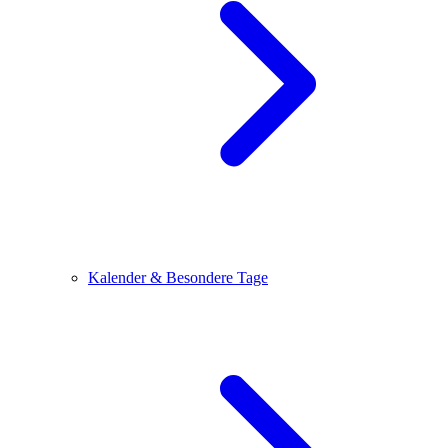
Kalender & Besondere Tage