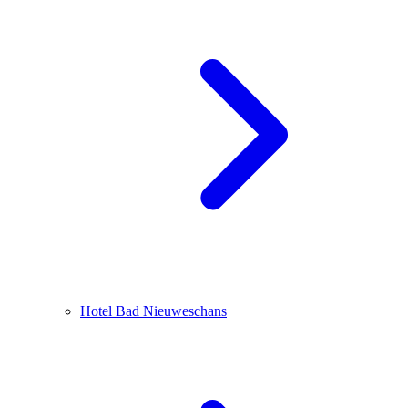
Hotel Bad Nieuweschans