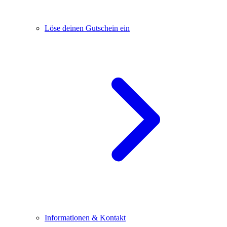
Löse deinen Gutschein ein
Informationen & Kontakt