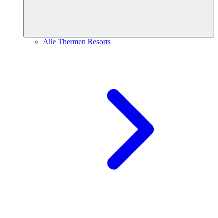
Alle Thermen Resorts