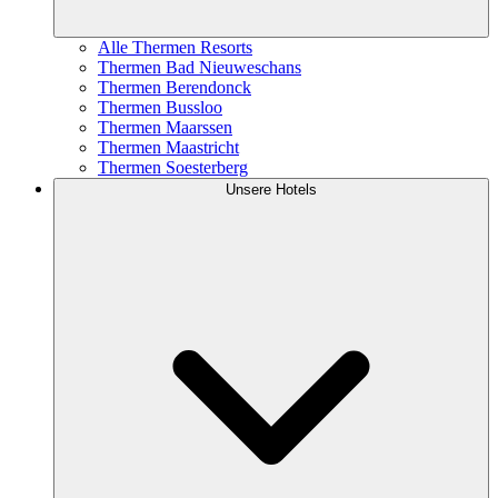
Alle Thermen Resorts
Thermen Bad Nieuweschans
Thermen Berendonck
Thermen Bussloo
Thermen Maarssen
Thermen Maastricht
Thermen Soesterberg
Unsere Hotels