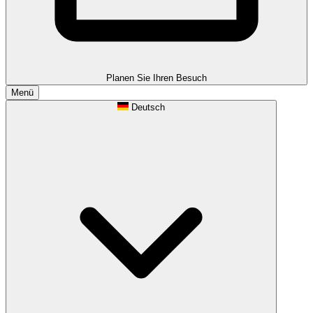
Planen Sie Ihren Besuch
Menü
Deutsch