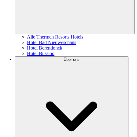
Alle Thermen Resorts Hotels
Hotel Bad Nieuweschans
Hotel Berendonck
Hotel Bussloo
Über uns