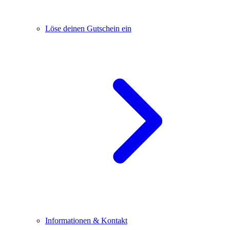
Löse deinen Gutschein ein
Informationen & Kontakt