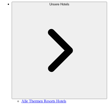
Unsere Hotels
Alle Thermen Resorts Hotels