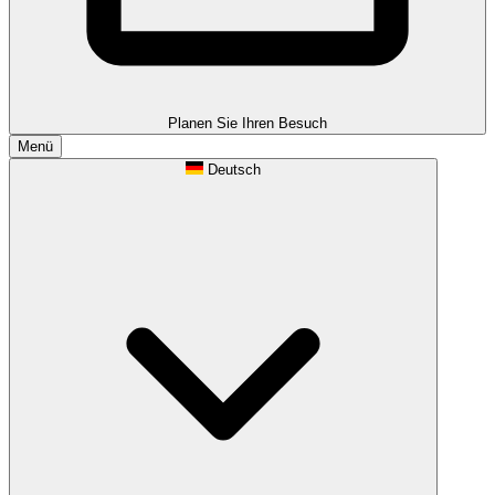
Planen Sie Ihren Besuch
Menü
Deutsch