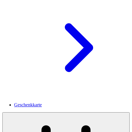
Geschenkkarte