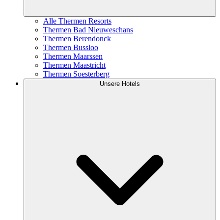
Alle Thermen Resorts
Thermen Bad Nieuweschans
Thermen Berendonck
Thermen Bussloo
Thermen Maarssen
Thermen Maastricht
Thermen Soesterberg
Unsere Hotels