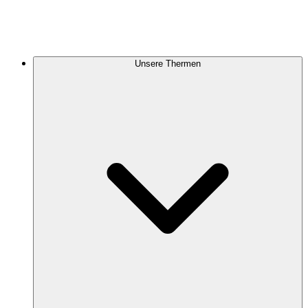
Unsere Thermen