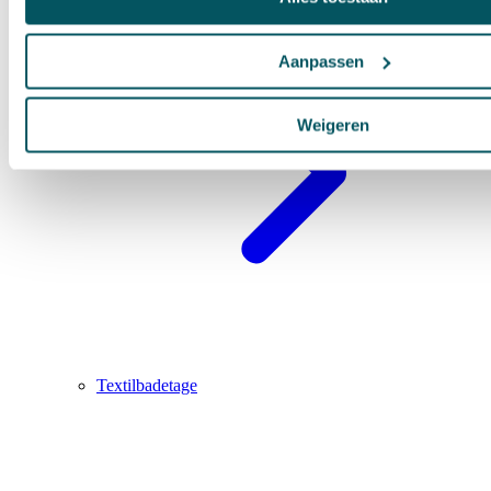
Aanpassen
Weigeren
Textilbadetage