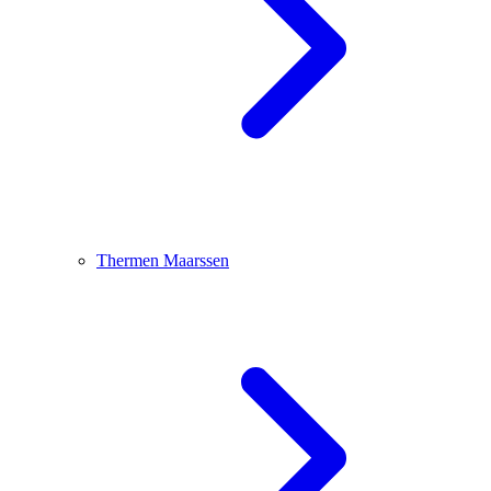
Thermen Maarssen