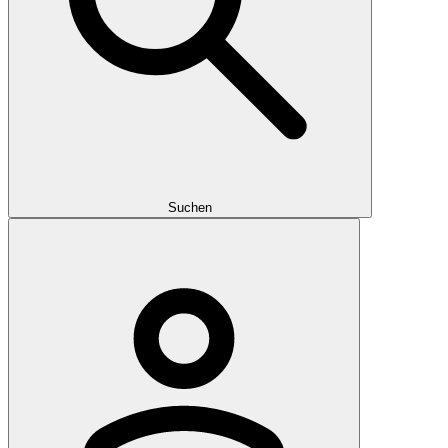
Suchen