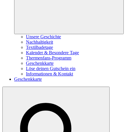
Unsere Geschichte
Nachhaltigkeit
Textilbadetage
Kalender & Besondere Tage
Thermenfans-Programm
Geschenkkarte
Löse deinen Gutschein ein
Informationen & Kontakt
Geschenkkarte