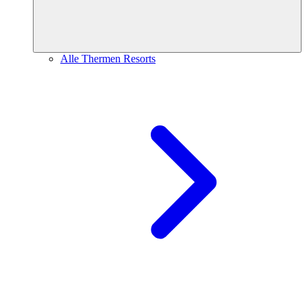
Alle Thermen Resorts