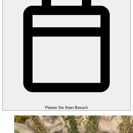
Planen Sie Ihren Besuch