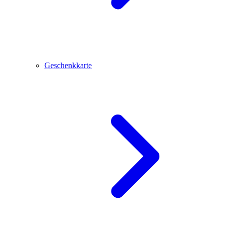
Geschenkkarte