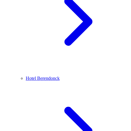
Hotel Berendonck