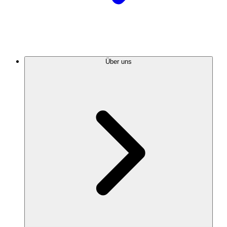
Über uns