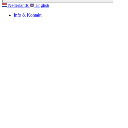
Nederlands
English
Info & Kontakt