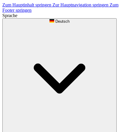
Zum Hauptinhalt springen
Zur Hauptnavigation springen
Zum
Footer springen
Sprache
Deutsch