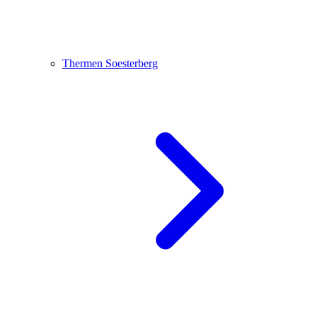
Thermen Soesterberg