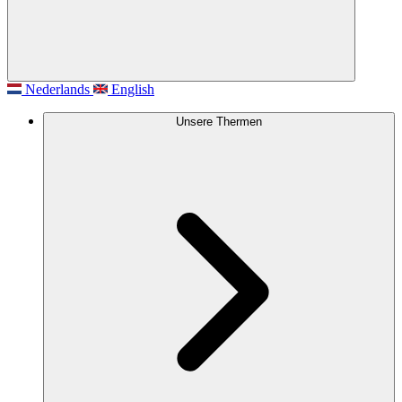
Nederlands
English
Unsere Thermen