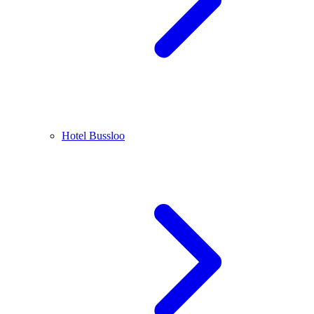
Hotel Bussloo