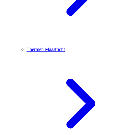
Thermen Maastricht