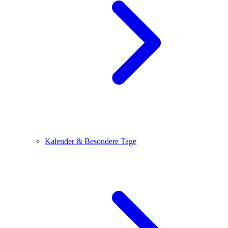
Kalender & Besondere Tage