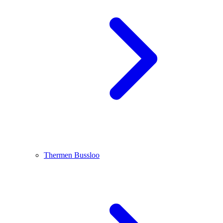
Thermen Bussloo