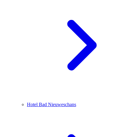
Hotel Bad Nieuweschans