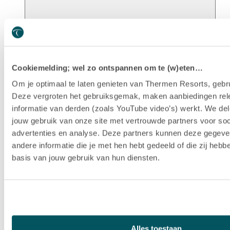
Unsere Geschichte
Cookiemelding; wel zo ontspannen om te (w)eten…
Om je optimaal te laten genieten van Thermen Resorts, gebru
Deze vergroten het gebruiksgemak, maken aanbiedingen rel
informatie van derden (zoals YouTube video’s) werkt. We del
jouw gebruik van onze site met vertrouwde partners voor soc
advertenties en analyse. Deze partners kunnen deze gegev
andere informatie die je met hen hebt gedeeld of die zij heb
basis van jouw gebruik van hun diensten.
Nachhaltigkeit
Alles toestaan