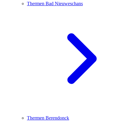
Thermen Bad Nieuweschans
Thermen Berendonck