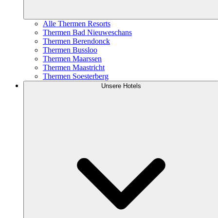
Alle Thermen Resorts
Thermen Bad Nieuweschans
Thermen Berendonck
Thermen Bussloo
Thermen Maarssen
Thermen Maastricht
Thermen Soesterberg
Unsere Hotels