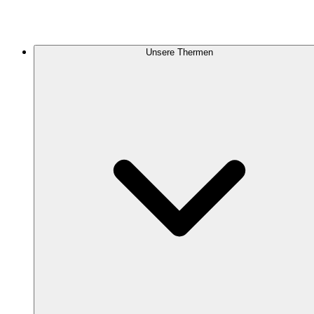
Unsere Thermen