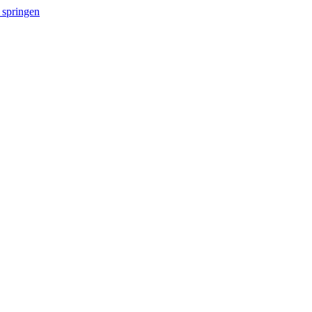
 springen