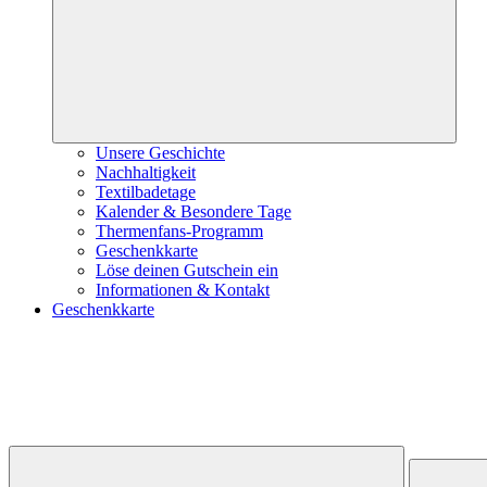
Unsere Geschichte
Nachhaltigkeit
Textilbadetage
Kalender & Besondere Tage
Thermenfans-Programm
Geschenkkarte
Löse deinen Gutschein ein
Informationen & Kontakt
Geschenkkarte