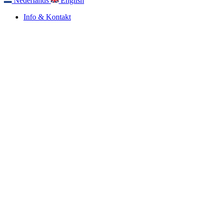
Nederlands
English
Info & Kontakt