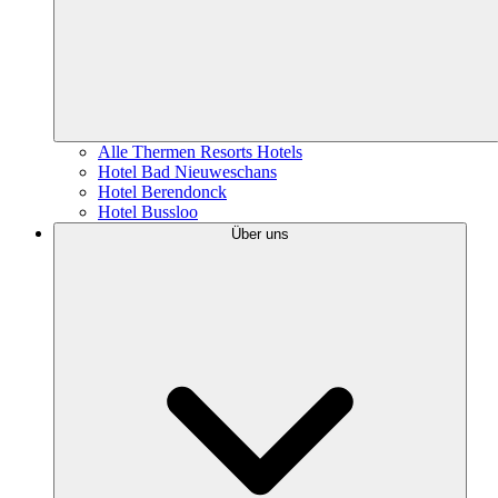
Alle Thermen Resorts Hotels
Hotel Bad Nieuweschans
Hotel Berendonck
Hotel Bussloo
Über uns