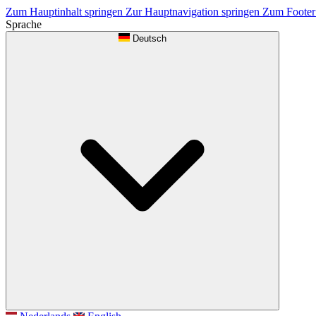
Zum Hauptinhalt springen
Zur Hauptnavigation springen
Zum Footer
Sprache
Deutsch