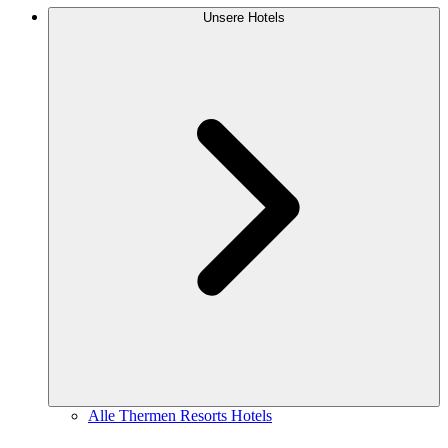
Unsere Hotels
Alle Thermen Resorts Hotels