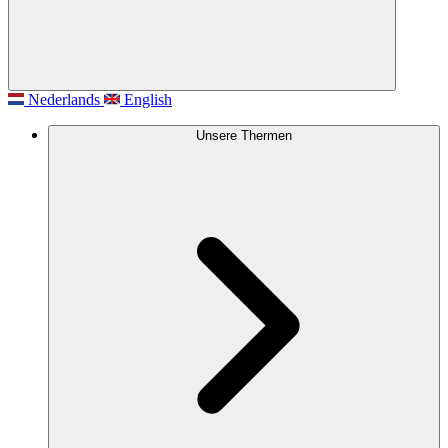
Nederlands
English
Unsere Thermen