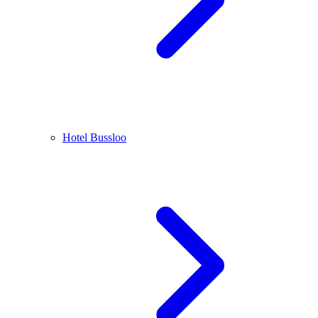
Hotel Bussloo