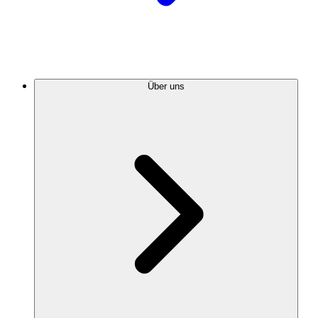
Über uns