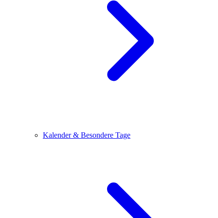
Kalender & Besondere Tage