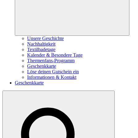
Unsere Geschichte
Nachhaltigkeit
Textilbadetage
Kalender & Besondere Tage
Thermenfans-Programm
Geschenkkarte
Löse deinen Gutschein ein
Informationen & Kontakt
Geschenkkarte