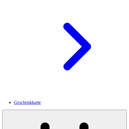
Geschenkkarte