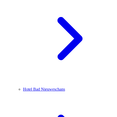
Hotel Bad Nieuweschans