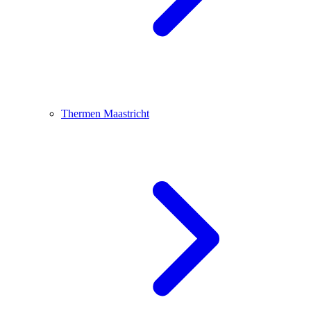
Thermen Maastricht