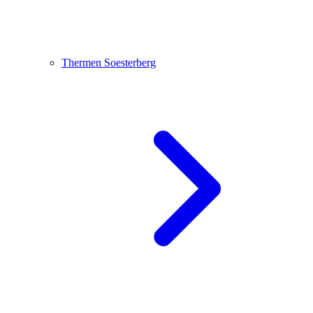
Thermen Soesterberg