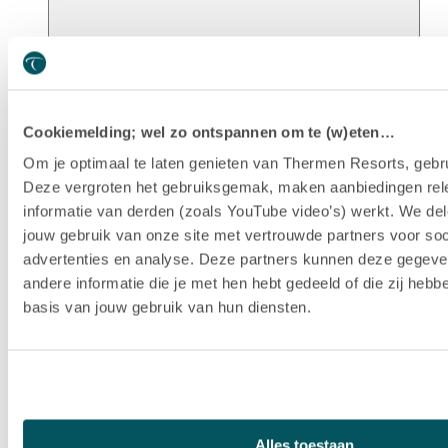
Unsere Geschichte
Cookiemelding; wel zo ontspannen om te (w)eten…
Om je optimaal te laten genieten van Thermen Resorts, gebru
Deze vergroten het gebruiksgemak, maken aanbiedingen rel
informatie van derden (zoals YouTube video’s) werkt. We del
jouw gebruik van onze site met vertrouwde partners voor soc
advertenties en analyse. Deze partners kunnen deze gegev
andere informatie die je met hen hebt gedeeld of die zij heb
basis van jouw gebruik van hun diensten.
Nachhaltigkeit
Alles toestaan