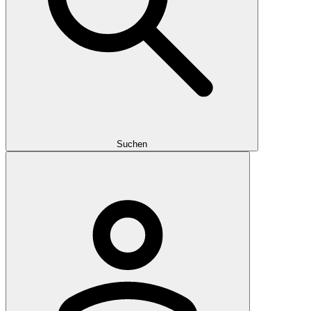
Suchen