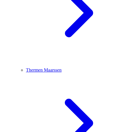
Thermen Maarssen