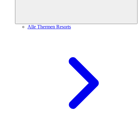
Alle Thermen Resorts