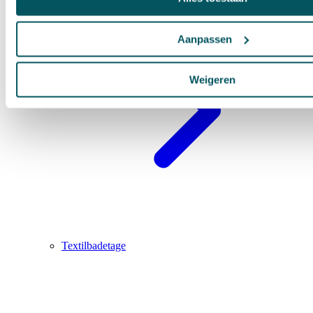
Aanpassen
Weigeren
Textilbadetage