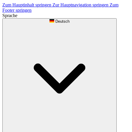
Zum Hauptinhalt springen
Zur Hauptnavigation springen
Zum
Footer springen
Sprache
Deutsch