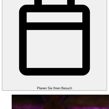
Planen Sie Ihren Besuch