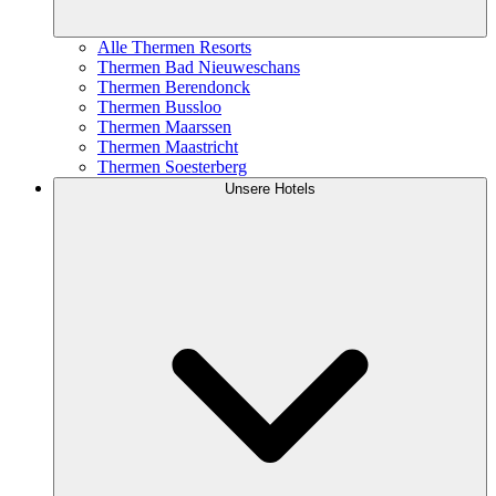
Alle Thermen Resorts
Thermen Bad Nieuweschans
Thermen Berendonck
Thermen Bussloo
Thermen Maarssen
Thermen Maastricht
Thermen Soesterberg
Unsere Hotels