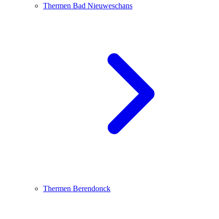
Thermen Bad Nieuweschans
Thermen Berendonck