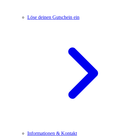
Löse deinen Gutschein ein
Informationen & Kontakt