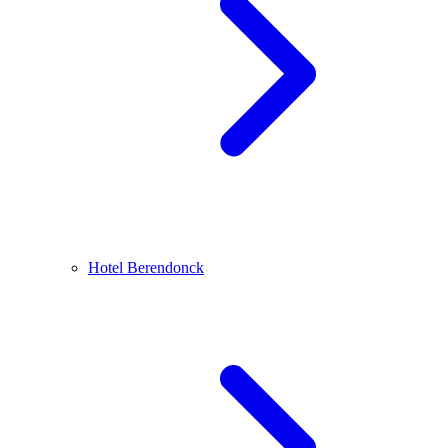
Hotel Berendonck