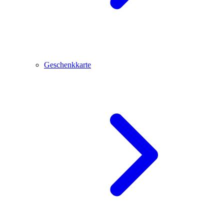
Geschenkkarte