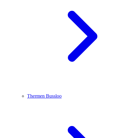
Thermen Bussloo