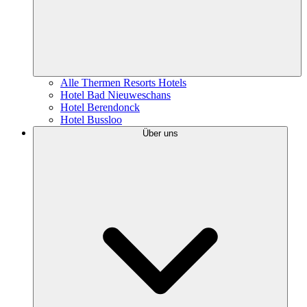
Alle Thermen Resorts Hotels
Hotel Bad Nieuweschans
Hotel Berendonck
Hotel Bussloo
Über uns