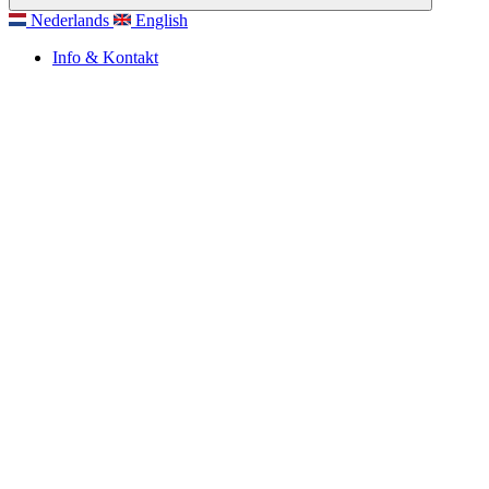
Nederlands
English
Info & Kontakt