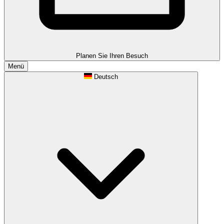
Planen Sie Ihren Besuch
Menü
Deutsch