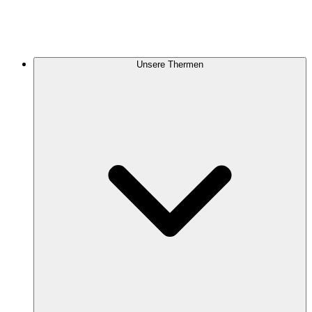
Unsere Thermen