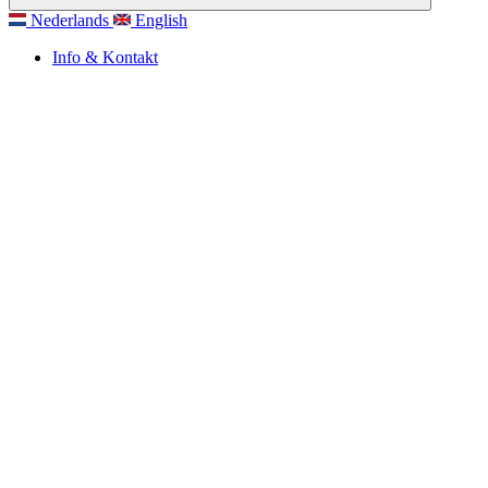
Nederlands
English
Info & Kontakt