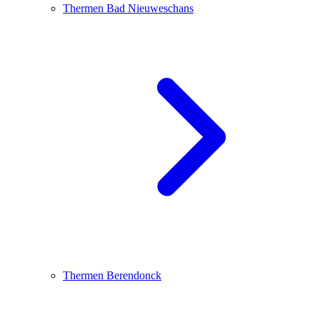
Thermen Bad Nieuweschans
Thermen Berendonck