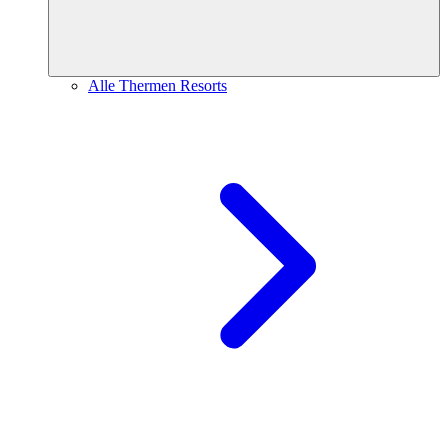
Alle Thermen Resorts