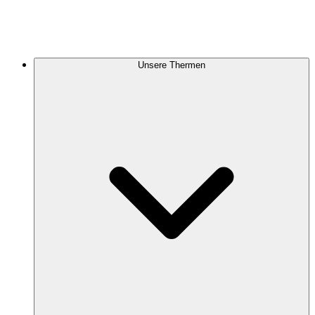
Unsere Thermen