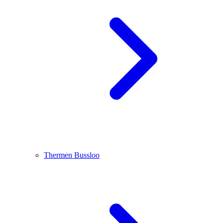
Thermen Bussloo