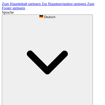
Zum Hauptinhalt springen
Zur Hauptnavigation springen
Zum
Footer springen
Sprache
Deutsch