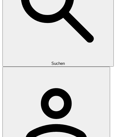
Suchen