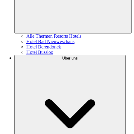
Alle Thermen Resorts Hotels
Hotel Bad Nieuweschans
Hotel Berendonck
Hotel Bussloo
Über uns