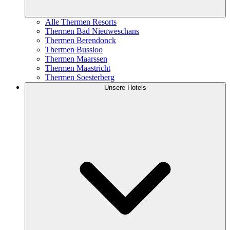
Alle Thermen Resorts
Thermen Bad Nieuweschans
Thermen Berendonck
Thermen Bussloo
Thermen Maarssen
Thermen Maastricht
Thermen Soesterberg
Unsere Hotels