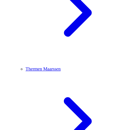
Thermen Maarssen