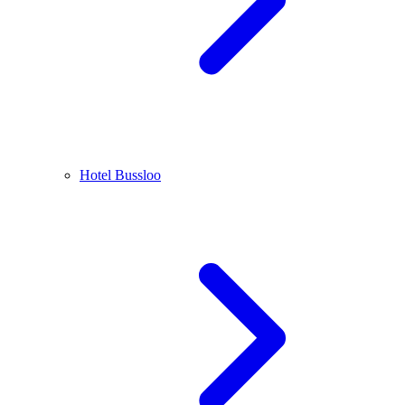
Hotel Bussloo