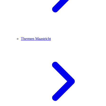
Thermen Maastricht