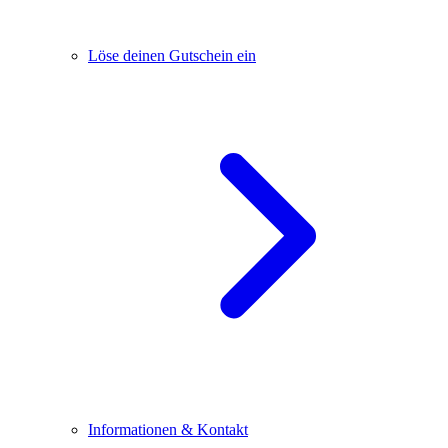
Löse deinen Gutschein ein
Informationen & Kontakt