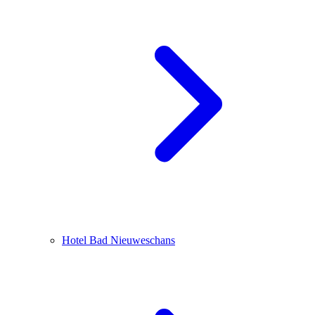
Hotel Bad Nieuweschans