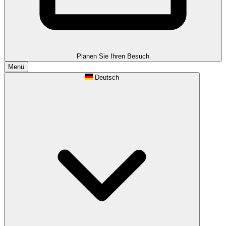
Planen Sie Ihren Besuch
Menü
Deutsch