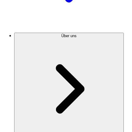
Über uns