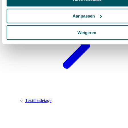
Aanpassen
Weigeren
Textilbadetage