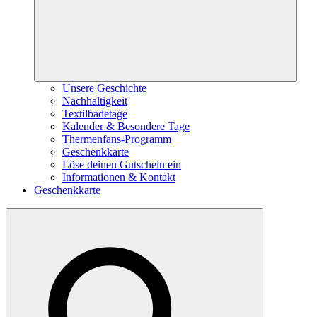
Unsere Geschichte
Nachhaltigkeit
Textilbadetage
Kalender & Besondere Tage
Thermenfans-Programm
Geschenkkarte
Löse deinen Gutschein ein
Informationen & Kontakt
Geschenkkarte