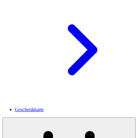
Geschenkkarte