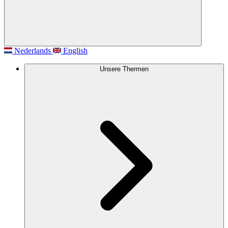
Nederlands
English
Unsere Thermen