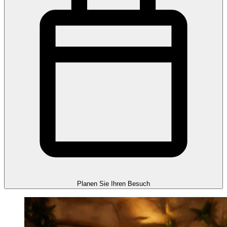
Planen Sie Ihren Besuch