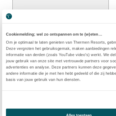
Unsere Geschichte
Cookiemelding; wel zo ontspannen om te (w)eten…
Om je optimaal te laten genieten van Thermen Resorts, gebru
Deze vergroten het gebruiksgemak, maken aanbiedingen rel
informatie van derden (zoals YouTube video’s) werkt. We del
jouw gebruik van onze site met vertrouwde partners voor soc
advertenties en analyse. Deze partners kunnen deze gegev
andere informatie die je met hen hebt gedeeld of die zij heb
basis van jouw gebruik van hun diensten.
Nachhaltigkeit
Alles toestaan