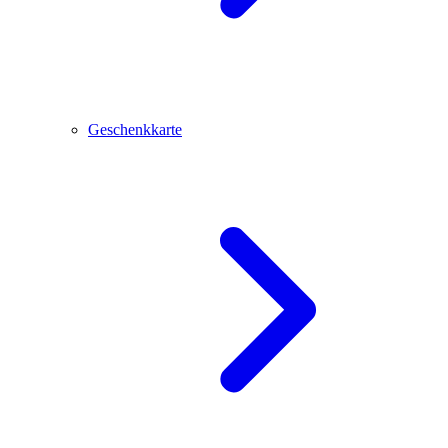
Geschenkkarte