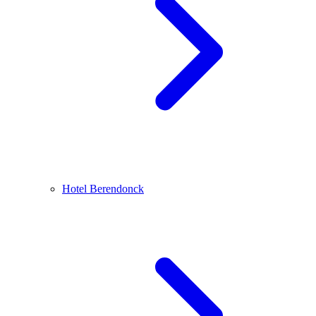
Hotel Berendonck