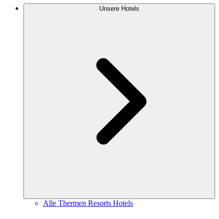
Unsere Hotels
Alle Thermen Resorts Hotels