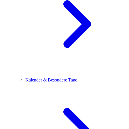
Kalender & Besondere Tage