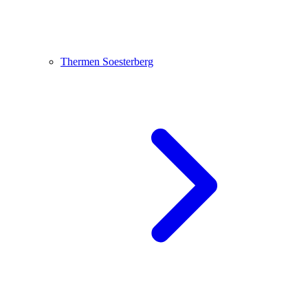
Thermen Soesterberg